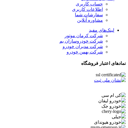
حساب کاربری
اطلاعات کاربری
سفارشات شما
مشاوره آنلاین
لینک‌های مفید
شرکت کرمان موتور
شرکت خودروسازان بم
شرکت مدیران خودرو
شرکت بهمن خودرو
نمادهای اعتبار فروشگاه