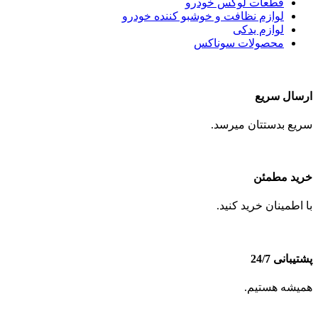
قطعات لوکس خودرو
لوازم نظافت و خوشبو کننده خودرو
لوازم یدکی
محصولات سوناکس
ارسال سریع
سریع بدستتان میرسد.
خرید مطمئن
با اطمینان خرید کنید.
پشتیبانی 24/7
همیشه هستیم.