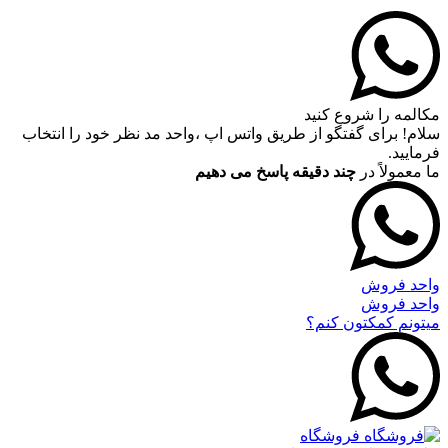
مکالمه را شروع کنید
سلام! برای گفتگو از طریق واتس اپ ،واحد مد نظر خود را انتخاب
فرمایید.
ما معمولاً در
چند دقیقه پاسخ می دهیم
واحد فروش
واحد فروش
میتونم کمکتون کنم؟
فروشگاه