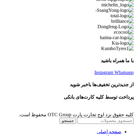
با ما همراه باشید
Instagram
Whatsapp
از جدیدترین تخفیف‌ها باخبر شوید
پرداخت توسط کلیه کارت‌های بانکی
کلیه حقوق نزد اوج تجارت پارت OTC Group محفوظ است.
جستجو
صفحه اصلی