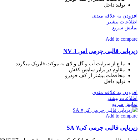
تولید داخل
افزودن به علاقه مندی
اطلاعات بیشتر
نمایش سریع
Add to compare
زیرپایی قالبی چرمی اس 3 NV
مانع از سرایت آب و گل و لای به موکت فابریک میگردد
مقاوم در برابر سایش کفش
محافظت بیشتر از کف خودرو
تولید داخل
افزودن به علاقه مندی
اطلاعات بیشتر
نمایش سریع
Add to compare
زیرپایی قالبی چرمی کی۷ SA