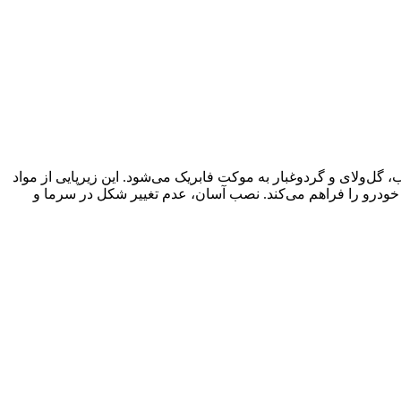
مانع نفوذ آب، گل‌ولای و گردوغبار به موکت فابریک می‌شود. این زیرپایی از مواد
خودرو را فراهم می‌کند. نصب آسان، عدم تغییر شکل در سرما و