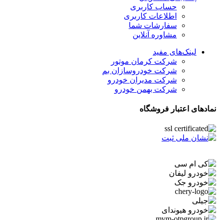
حساب کاربری
اطلاعات کاربری
سفارشات شما
مشاوره آنلاین
لینک‌های مفید
شرکت کرمان موتور
شرکت خودروسازان بم
شرکت مدیران خودرو
شرکت بهمن خودرو
نمادهای اعتبار فروشگاه