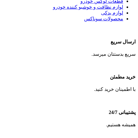
قطعات لوکس خودرو
لوازم نظافت و خوشبو کننده خودرو
لوازم یدکی
محصولات سوناکس
ارسال سریع
سریع بدستتان میرسد.
خرید مطمئن
با اطمینان خرید کنید.
پشتیبانی 24/7
همیشه هستیم.