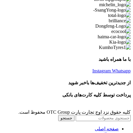
با ما همراه باشید
Instagram
Whatsapp
از جدیدترین تخفیف‌ها باخبر شوید
پرداخت توسط کلیه کارت‌های بانکی
کلیه حقوق نزد اوج تجارت پارت OTC Group محفوظ است.
جستجو
صفحه اصلی