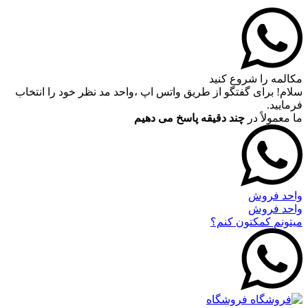
مکالمه را شروع کنید
سلام! برای گفتگو از طریق واتس اپ ،واحد مد نظر خود را انتخاب
فرمایید.
ما معمولاً در
چند دقیقه پاسخ می دهیم
واحد فروش
واحد فروش
میتونم کمکتون کنم؟
فروشگاه