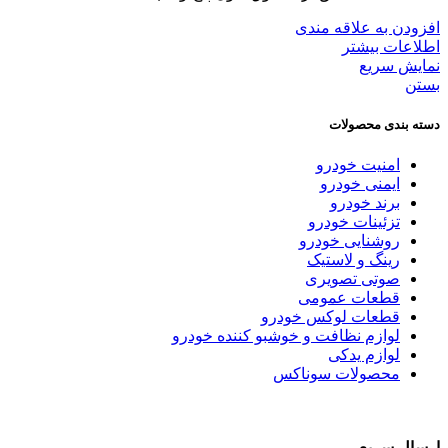
افزودن به علاقه مندی
اطلاعات بیشتر
نمایش سریع
بستن
دسته بندی محصولات
امنیت خودرو
ایمنی خودرو
برند خودرو
تزئینات خودرو
روشنایی خودرو
رینگ و لاستیک
صوتی تصویری
قطعات عمومی
قطعات لوکس خودرو
لوازم نظافت و خوشبو کننده خودرو
لوازم یدکی
محصولات سوناکس
ارسال سریع