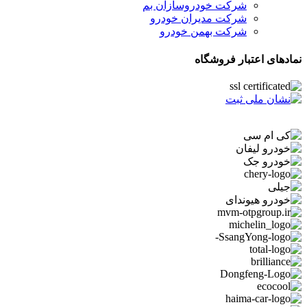
شرکت خودروسازان بم
شرکت مدیران خودرو
شرکت بهمن خودرو
نمادهای اعتبار فروشگاه