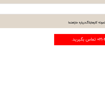
نمونه کارها
بلاگ
درباره ما
راهنما