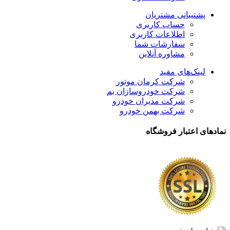
پشتیبانی مشتریان
حساب کاربری
اطلاعات کاربری
سفارشات شما
مشاوره آنلاین
لینک‌های مفید
شرکت کرمان موتور
شرکت خودروسازان بم
شرکت مدیران خودرو
شرکت بهمن خودرو
نمادهای اعتبار فروشگاه