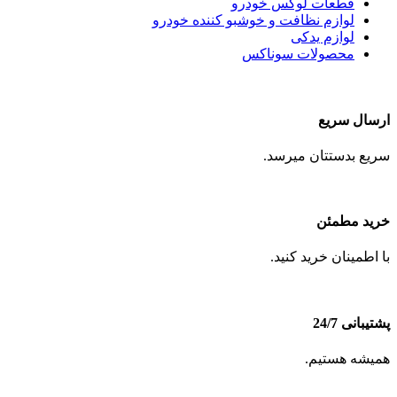
قطعات لوکس خودرو
لوازم نظافت و خوشبو کننده خودرو
لوازم یدکی
محصولات سوناکس
ارسال سریع
سریع بدستتان میرسد.
خرید مطمئن
با اطمینان خرید کنید.
پشتیبانی 24/7
همیشه هستیم.