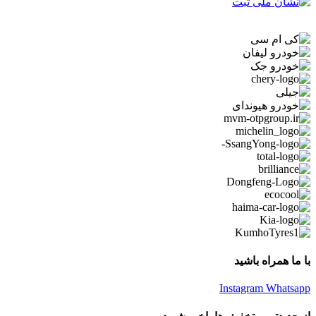
با ما همراه باشید
Instagram
Whatsapp