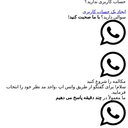
حساب کاربری ندارید؟
ایجاد یک حساب کاربری
سوالی دارید؟
با ما صحبت کنید!
مکالمه را شروع کنید
سلام! برای گفتگو از طریق واتس اپ ،واحد مد نظر خود را انتخاب
فرمایید.
ما معمولاً در
چند دقیقه پاسخ می دهیم