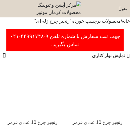
منو
خانه
محصولات برچسب خورده “زنجیر چرخ ژله ای”
جهت ثبت سفارش با شماره تلفن ۹-۴۴۹۹۱۷۴۸-۰۲۱
تماس بگیرید.
نمایش نوار کناری
زنجیر چرخ 10 عددی قرمز
زنجیر چرخ 10 عددی قرمز