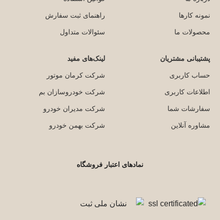
نمونه کارها
راهنمای ثبت سفارش
محصولات ما
سئوالات متداول
پشتیبانی مشتریان
لینک‌های مفید
حساب کاربری
شرکت کرمان موتور
اطلاعات کاربری
شرکت خودروسازان بم
سفارشات شما
شرکت مدیران خودرو
مشاوره آنلاین
شرکت بهمن خودرو
نمادهای اعتبار فروشگاه