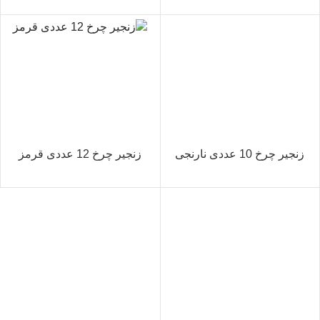
زنجیر چرخ 10 عددی نارنجی
زنجیر چرخ 12 عددی قرمز