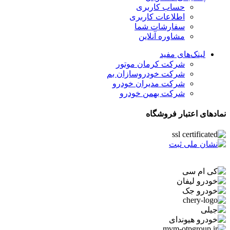
حساب کاربری
اطلاعات کاربری
سفارشات شما
مشاوره آنلاین
لینک‌های مفید
شرکت کرمان موتور
شرکت خودروسازان بم
شرکت مدیران خودرو
شرکت بهمن خودرو
نمادهای اعتبار فروشگاه