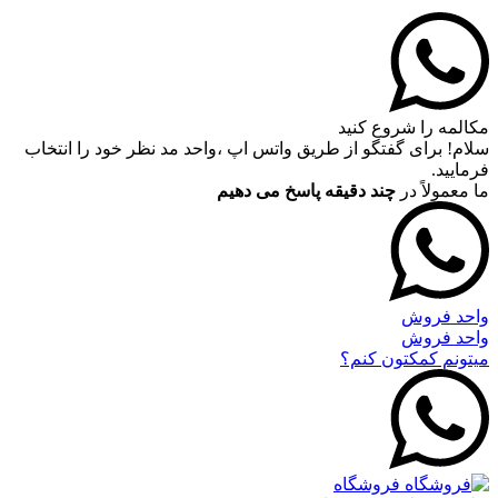
مکالمه را شروع کنید
سلام! برای گفتگو از طریق واتس اپ ،واحد مد نظر خود را انتخاب
فرمایید.
ما معمولاً در
چند دقیقه پاسخ می دهیم
واحد فروش
واحد فروش
میتونم کمکتون کنم؟
فروشگاه