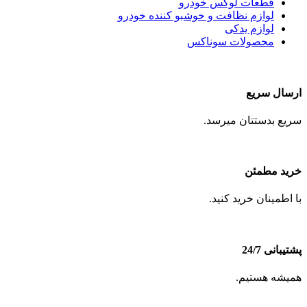
قطعات لوکس خودرو
لوازم نظافت و خوشبو کننده خودرو
لوازم یدکی
محصولات سوناکس
ارسال سریع
سریع بدستتان میرسد.
خرید مطمئن
با اطمینان خرید کنید.
پشتیبانی 24/7
همیشه هستیم.