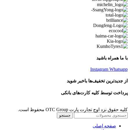
با ما همراه باشید
Instagram
Whatsapp
از جدیدترین تخفیف‌ها باخبر شوید
پرداخت توسط کلیه کارت‌های بانکی
کلیه حقوق نزد اوج تجارت پارت OTC Group محفوظ است.
جستجو
صفحه اصلی