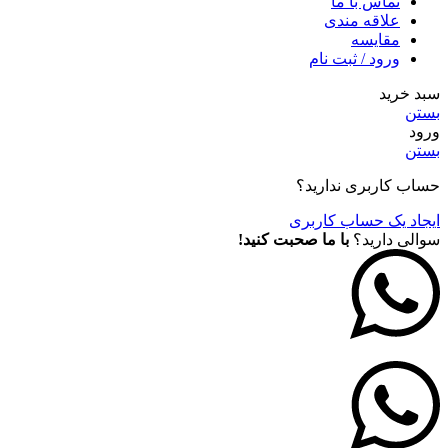
تماس با ما
علاقه مندی
مقايسه
ورود / ثبت نام
سبد خرید
بستن
ورود
بستن
حساب کاربری ندارید؟
ایجاد یک حساب کاربری
سوالی دارید؟
با ما صحبت کنید!