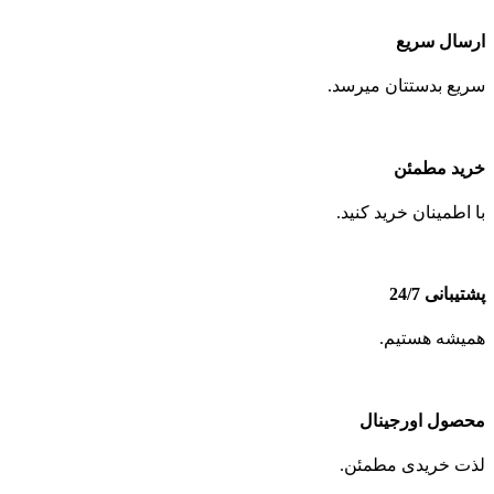
ارسال سریع
سریع بدستتان میرسد.
خرید مطمئن
با اطمینان خرید کنید.
پشتیبانی 24/7
همیشه هستیم.
محصول اورجینال
لذت خریدی مطمئن.