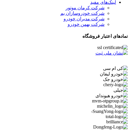
لینک‌های مفید
شرکت کرمان موتور
شرکت خودروسازان بم
شرکت مدیران خودرو
شرکت بهمن خودرو
نمادهای اعتبار فروشگاه