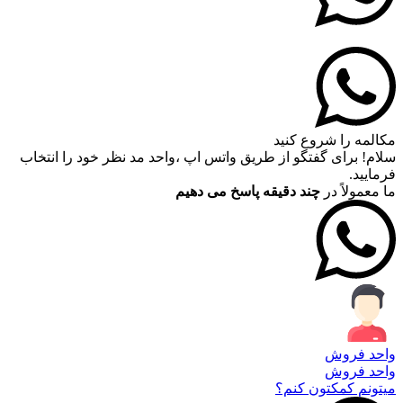
مکالمه را شروع کنید
سلام! برای گفتگو از طریق واتس اپ ،واحد مد نظر خود را انتخاب
فرمایید.
ما معمولاً در
چند دقیقه پاسخ می دهیم
واحد فروش
واحد فروش
میتونم کمکتون کنم؟