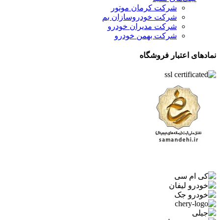
شرکت کرمان موتور
شرکت خودروسازان بم
شرکت مدیران خودرو
شرکت بهمن خودرو
نمادهای اعتبار فروشگاه