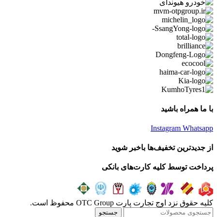
با ما همراه باشید
Instagram
Whatsapp
از جدیدترین تخفیف‌ها باخبر شوید
پرداخت توسط کلیه کارت‌های بانکی
کلیه حقوق نزد اوج تجارت پارت OTC Group محفوظ است.
جستجو