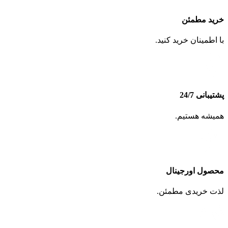
خرید مطمئن
با اطمینان خرید کنید.
پشتیبانی 24/7
همیشه هستیم.
محصول اورجینال
لذت خریدی مطمئن.