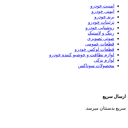
امنیت خودرو
ایمنی خودرو
برند خودرو
تزئینات خودرو
روشنایی خودرو
رینگ و لاستیک
صوتی تصویری
قطعات عمومی
قطعات لوکس خودرو
لوازم نظافت و خوشبو کننده خودرو
لوازم یدکی
محصولات سوناکس
ارسال سریع
سریع بدستتان میرسد.