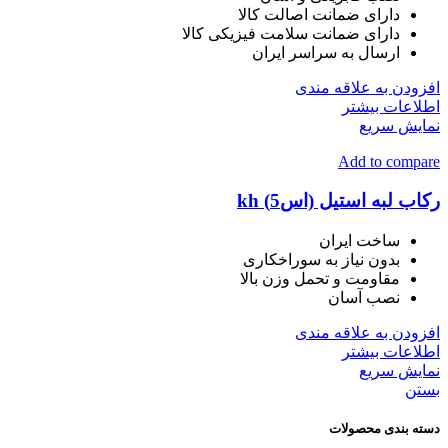
دارای ضمانت اصالت کالا
دارای ضمانت سلامت فیزیکی کالا
ارسال به سراسر ایران
افزودن به علاقه مندی
اطلاعات بیشتر
نمایش سریع
Add to compare
رکاب لبه استیل (اس5) kh
ساخت ایران
بدون نیاز به سوراخکاری
مقاومت و تحمل وزن بالا
نصب آسان
افزودن به علاقه مندی
اطلاعات بیشتر
نمایش سریع
بستن
دسته بندی محصولات