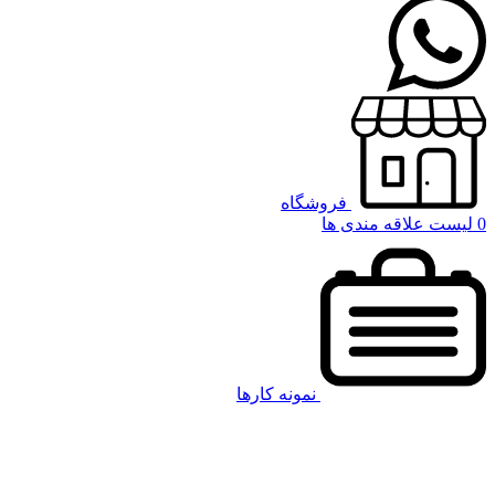
فروشگاه
0
لیست علاقه مندی ها
نمونه کارها