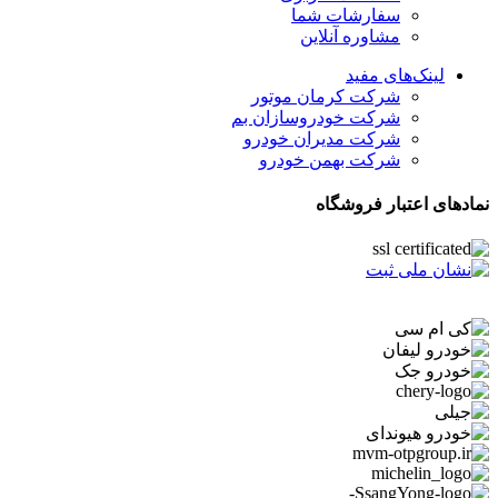
سفارشات شما
مشاوره آنلاین
لینک‌های مفید
شرکت کرمان موتور
شرکت خودروسازان بم
شرکت مدیران خودرو
شرکت بهمن خودرو
نمادهای اعتبار فروشگاه