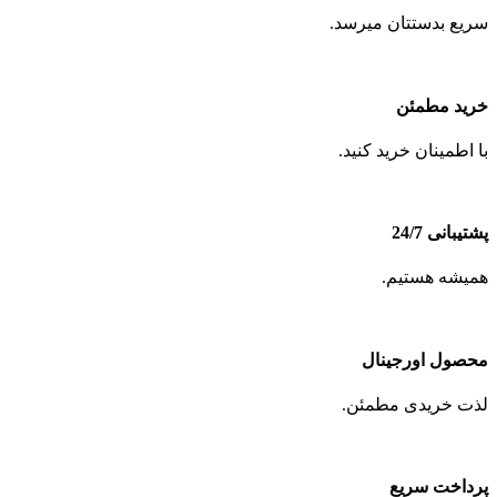
سریع بدستتان میرسد.
خرید مطمئن
با اطمینان خرید کنید.
پشتیبانی 24/7
همیشه هستیم.
محصول اورجینال
لذت خریدی مطمئن.
پرداخت سریع