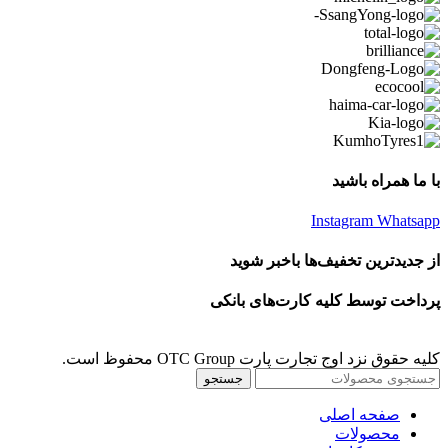
با ما همراه باشید
Instagram
Whatsapp
از جدیدترین تخفیف‌ها باخبر شوید
پرداخت توسط کلیه کارت‌های بانکی
کلیه حقوق نزد اوج تجارت پارت OTC Group محفوظ است.
جستجو
صفحه اصلی
محصولات