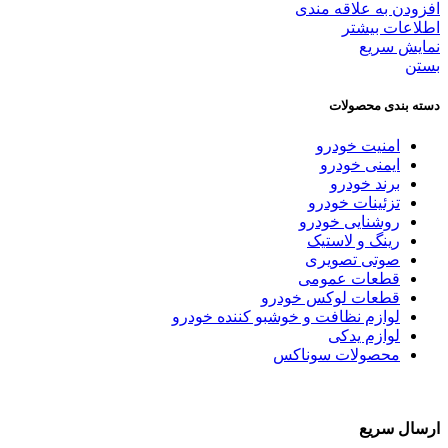
افزودن به علاقه مندی
اطلاعات بیشتر
نمایش سریع
بستن
دسته بندی محصولات
امنیت خودرو
ایمنی خودرو
برند خودرو
تزئینات خودرو
روشنایی خودرو
رینگ و لاستیک
صوتی تصویری
قطعات عمومی
قطعات لوکس خودرو
لوازم نظافت و خوشبو کننده خودرو
لوازم یدکی
محصولات سوناکس
ارسال سریع