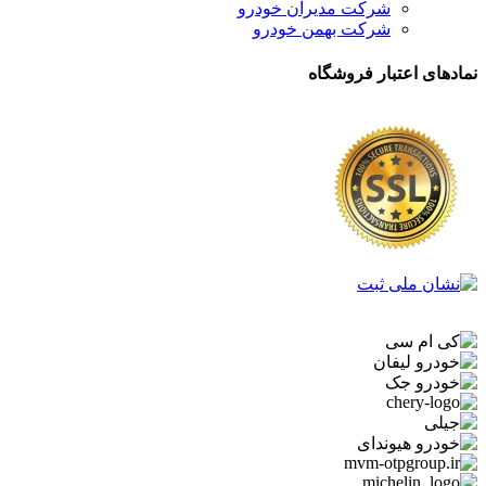
شرکت مدیران خودرو
شرکت بهمن خودرو
نمادهای اعتبار فروشگاه