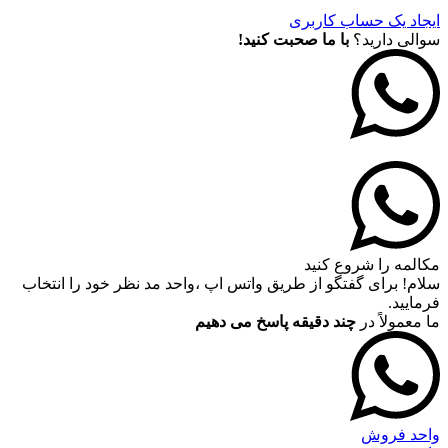
ایجاد یک حساب کاربری
سوالی دارید؟
با ما صحبت کنید!
مکالمه را شروع کنید
سلام! برای گفتگو از طریق واتس اپ ،واحد مد نظر خود را انتخاب
فرمایید.
ما معمولاً در
چند دقیقه پاسخ می دهیم
واحد فروش