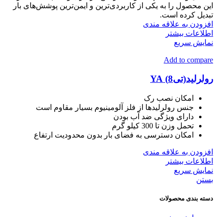
این محصول را به یکی از کاربردی‌ترین و ایمن‌ترین پوشش‌های بار
تبدیل کرده است.
افزودن به علاقه مندی
اطلاعات بیشتر
نمایش سریع
Add to compare
رولرلید(تی8) YA
امکان نصب رک
جنس رولرلیدها از فلز آلومینیوم بسیار مقاوم است
دارای ویژگی ضد آب بودن
تحمل وزن تا 300 کیلو گرم
امکان دسترسی به فضای بار بدون محدودیت ارتفاع
افزودن به علاقه مندی
اطلاعات بیشتر
نمایش سریع
بستن
دسته بندی محصولات