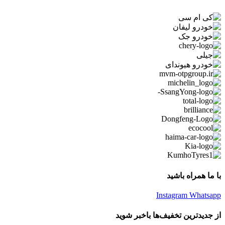
با ما همراه باشید
Instagram
Whatsapp
از جدیدترین تخفیف‌ها باخبر شوید