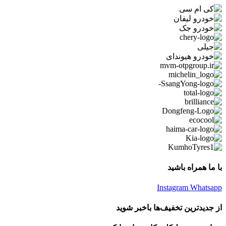
با ما همراه باشید
Instagram
Whatsapp
از جدیدترین تخفیف‌ها باخبر شوید