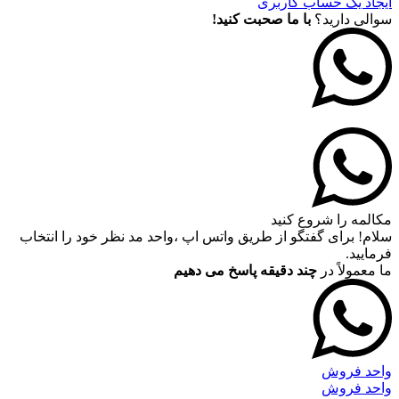
ایجاد یک حساب کاربری
سوالی دارید؟
با ما صحبت کنید!
مکالمه را شروع کنید
سلام! برای گفتگو از طریق واتس اپ ،واحد مد نظر خود را انتخاب
فرمایید.
ما معمولاً در
چند دقیقه پاسخ می دهیم
واحد فروش
واحد فروش