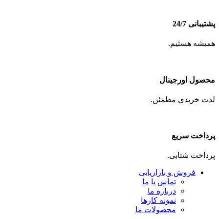
پشتیبانی 24/7
همیشه هستیم.
محصول اورجینال
لذت خریدی مطمئن.
پرداخت سریع
پرداخت شتابی.
فروش و بازاریابی
تماس با ما
درباره ما
نمونه کارها
محصولات ما