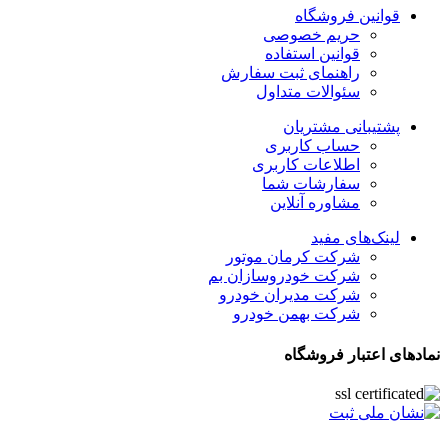
قوانین فروشگاه
حریم خصوصی
قوانین استفاده
راهنمای ثبت سفارش
سئوالات متداول
پشتیبانی مشتریان
حساب کاربری
اطلاعات کاربری
سفارشات شما
مشاوره آنلاین
لینک‌های مفید
شرکت کرمان موتور
شرکت خودروسازان بم
شرکت مدیران خودرو
شرکت بهمن خودرو
نمادهای اعتبار فروشگاه