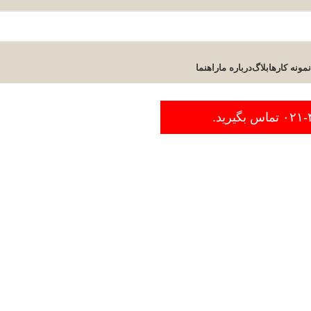
نمونه کارها
بلاگ
درباره ما
راهنما