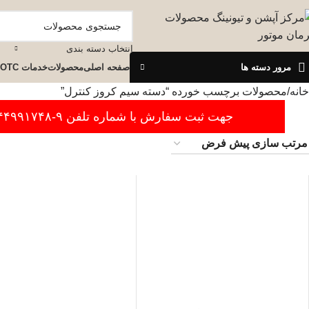
انتخاب دسته بندی
مرور دسته ها
صفحه اصلی
محصولات
خدمات OTC
خانه
محصولات برچسب خورده “دسته سیم کروز کنترل”
جهت ثبت سفارش با شماره تلفن ۹-۴۴۹۹۱۷۴۸-۰۲۱ تماس بگیرید.