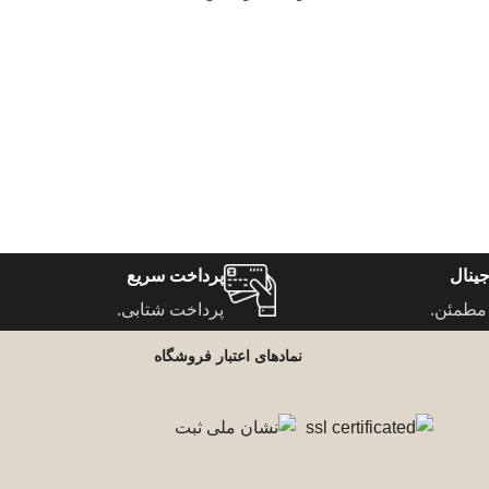
ینال
پرداخت سریع
مطمئن.
پرداخت شتابی.
نمادهای اعتبار فروشگاه