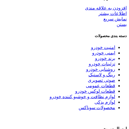
افزودن به علاقه مندی
اطلاعات بیشتر
نمایش سریع
بستن
دسته بندی محصولات
امنیت خودرو
ایمنی خودرو
برند خودرو
تزئینات خودرو
روشنایی خودرو
رینگ و لاستیک
صوتی تصویری
قطعات عمومی
قطعات لوکس خودرو
لوازم نظافت و خوشبو کننده خودرو
لوازم یدکی
محصولات سوناکس
ارسال سریع