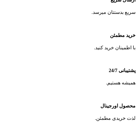
سریع بدستتان میرسد.
خرید مطمئن
با اطمینان خرید کنید.
پشتیبانی 24/7
همیشه هستیم.
محصول اورجینال
لذت خریدی مطمئن.