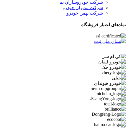
شرکت خودروسازان بم
شرکت مدیران خودرو
شرکت بهمن خودرو
نمادهای اعتبار فروشگاه