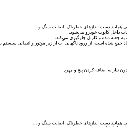
جی همانند دست اندازهای خطرناک، اصابت سنگ و …
عات داخل کاپوت خودرو می‌شود.
ه جعبه دنده و کارتل جلوگیری می‌کند.
ون نیاز به اضافه کردن پیچ و مهره
جی همانند دست اندازهای خطرناک، اصابت سنگ و …