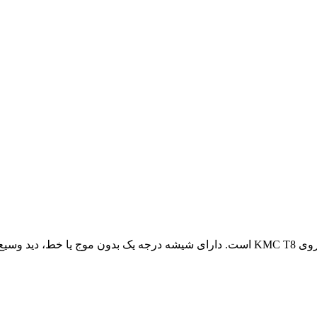
انتی سلامت کالا.