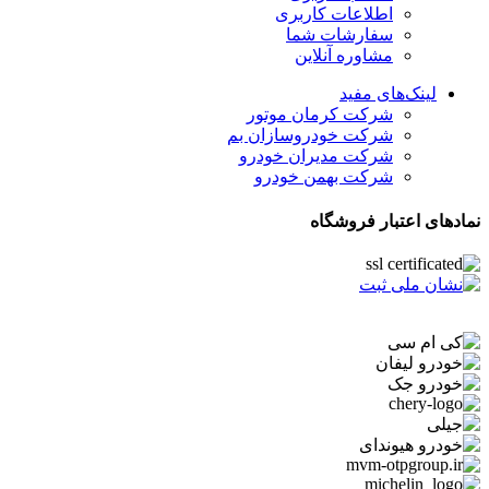
اطلاعات کاربری
سفارشات شما
مشاوره آنلاین
لینک‌های مفید
شرکت کرمان موتور
شرکت خودروسازان بم
شرکت مدیران خودرو
شرکت بهمن خودرو
نمادهای اعتبار فروشگاه