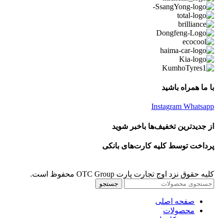
با ما همراه باشید
Instagram
Whatsapp
از جدیدترین تخفیف‌ها باخبر شوید
پرداخت توسط کلیه کارت‌های بانکی
کلیه حقوق نزد اوج تجارت پارت OTC Group محفوظ است.
جستجو
صفحه اصلی
محصولات