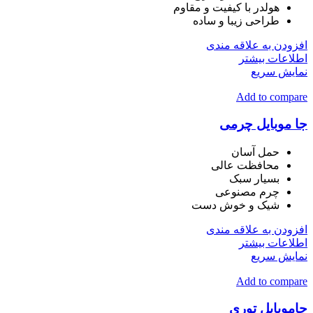
هولدر با کیفیت و مقاوم
طراحی زیبا و ساده
افزودن به علاقه مندی
اطلاعات بیشتر
نمایش سریع
Add to compare
جا موبایل چرمی
حمل آسان
محافظت عالی
بسیار سبک
چرم مصنوعی
شیک و خوش دست
افزودن به علاقه مندی
اطلاعات بیشتر
نمایش سریع
Add to compare
جاموبایل توری