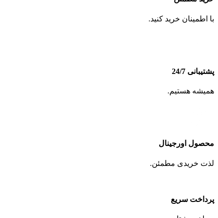
با اطمینان خرید کنید.
پشتیبانی 24/7
همیشه هستیم.
محصول اورجینال
لذت خریدی مطمئن.
پرداخت سریع