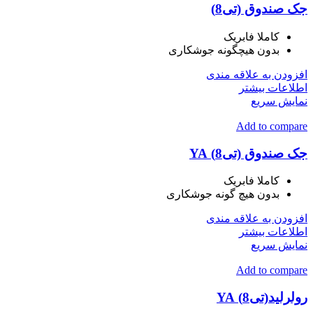
جک صندوق (تی8)
کاملا فابریک
بدون هیچگونه جوشکاری
افزودن به علاقه مندی
اطلاعات بیشتر
نمایش سریع
Add to compare
جک صندوق (تی8) YA
کاملا فابریک
بدون هیچ گونه جوشکاری
افزودن به علاقه مندی
اطلاعات بیشتر
نمایش سریع
Add to compare
رولرلید(تی8) YA