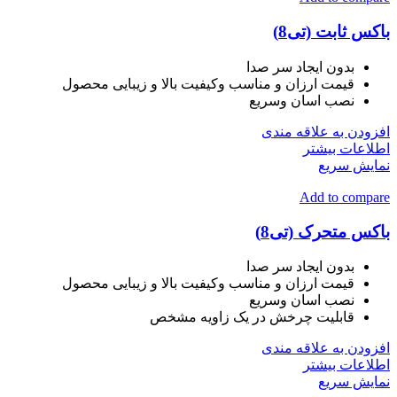
باکس ثابت (تی8)
بدون ایجاد سر صدا
قیمت ارزان و مناسب وکیفیت بالا و زیبایی محصول
نصب اسان وسریع
افزودن به علاقه مندی
اطلاعات بیشتر
نمایش سریع
Add to compare
باکس متحرک (تی8)
بدون ایجاد سر صدا
قیمت ارزان و مناسب وکیفیت بالا و زیبایی محصول
نصب اسان وسریع
قابلیت چرخش در یک زاویه مشخص
افزودن به علاقه مندی
اطلاعات بیشتر
نمایش سریع