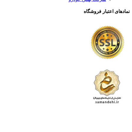
نمادهای اعتبار فروشگاه