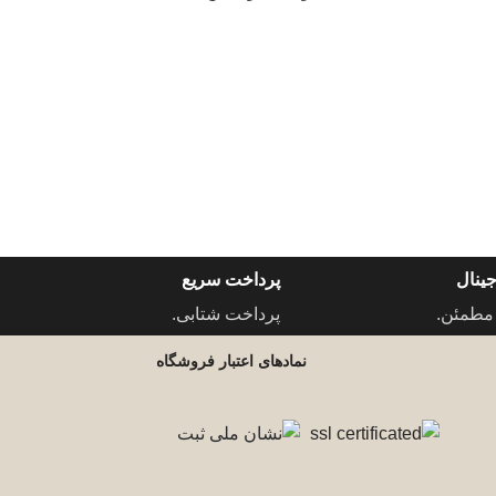
ینال
پرداخت سریع
مطمئن.
پرداخت شتابی.
نمادهای اعتبار فروشگاه