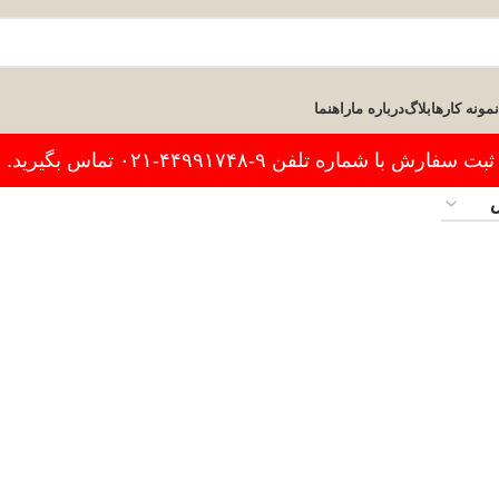
نمونه کارها
بلاگ
درباره ما
راهنما
فارش با شماره تلفن ۹-۴۴۹۹۱۷۴۸-۰۲۱ تماس بگیرید.