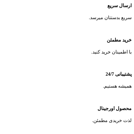
ارسال سریع
سریع بدستتان میرسد.
خرید مطمئن
با اطمینان خرید کنید.
پشتیبانی 24/7
همیشه هستیم.
محصول اورجینال
لذت خریدی مطمئن.