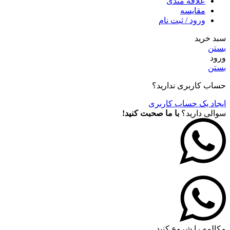
علاقه مندی
مقايسه
ورود / ثبت نام
سبد خرید
بستن
ورود
بستن
حساب کاربری ندارید؟
ایجاد یک حساب کاربری
سوالی دارید؟
با ما صحبت کنید!
مکالمه را شروع کنید