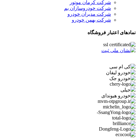
شرکت کرمان موتور
شرکت خودروسازان بم
شرکت مدیران خودرو
شرکت بهمن خودرو
نمادهای اعتبار فروشگاه