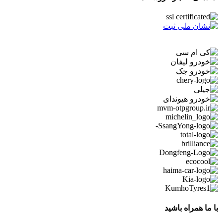
با ما همراه باشید