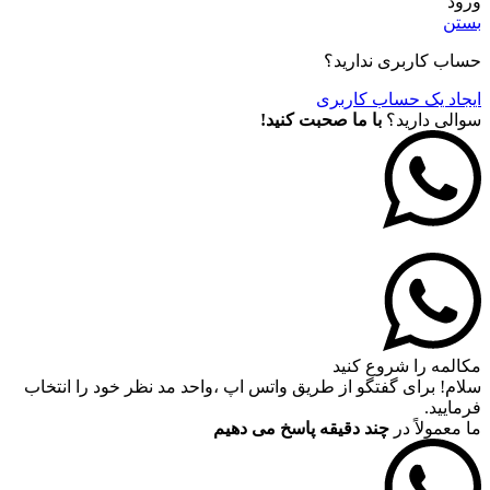
ورود
بستن
حساب کاربری ندارید؟
ایجاد یک حساب کاربری
سوالی دارید؟
با ما صحبت کنید!
مکالمه را شروع کنید
سلام! برای گفتگو از طریق واتس اپ ،واحد مد نظر خود را انتخاب
فرمایید.
ما معمولاً در
چند دقیقه پاسخ می دهیم