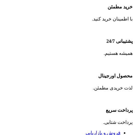
خرید مطمئن
با اطمینان خرید کنید.
پشتیبانی 24/7
همیشه هستیم.
محصول اورجینال
لذت خریدی مطمئن.
پرداخت سریع
پرداخت شتابی.
فروش و بازاریابی