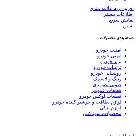
افزودن به علاقه مندی
اطلاعات بیشتر
نمایش سریع
بستن
دسته بندی محصولات
امنیت خودرو
ایمنی خودرو
برند خودرو
تزئینات خودرو
روشنایی خودرو
رینگ و لاستیک
صوتی تصویری
قطعات عمومی
قطعات لوکس خودرو
لوازم نظافت و خوشبو کننده خودرو
لوازم یدکی
محصولات سوناکس
ارسال سریع