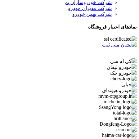
شرکت خودروسازان بم
شرکت مدیران خودرو
شرکت بهمن خودرو
نمادهای اعتبار فروشگاه