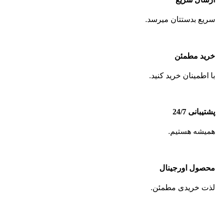
سریع بدستتان میرسد.
خرید مطمئن
با اطمینان خرید کنید.
پشتیبانی 24/7
همیشه هستیم.
محصول اورجینال
لذت خریدی مطمئن.