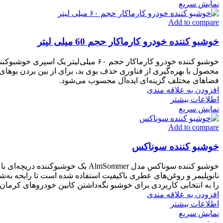
نمایش سریع
Add to compare
خوشبو كننده خودرو کارماکار حجم 60 ميلی ليتر
خوشبو کننده خودرو کارماکار حجم ۶۰ می
محصول با بهره‌گیری از فناوری حذف بوی بد، برای از بین بردن بوهای ن
فضاهای مختلف گزینه‌ای ایده‌آل محسوب می‌شود.
افزودن به علاقه مندی
اطلاعات بیشتر
نمایش سریع
Add to compare
خوشبو کننده سوناکس
نانوپلیمر و روغن‌های عطری باکیفیت استفاده شده است تا رایحه به‌
را به انتخابی کاربردی برای خوشبو نگه‌داشتن کابین خودروهای کرمان
افزودن به علاقه مندی
اطلاعات بیشتر
نمایش سریع
بستن