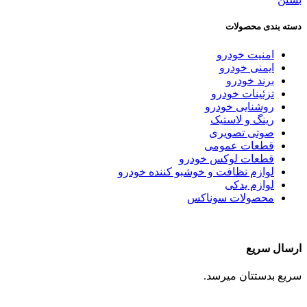
دسته بندی محصولات
امنیت خودرو
ایمنی خودرو
برند خودرو
تزئینات خودرو
روشنایی خودرو
رینگ و لاستیک
صوتی تصویری
قطعات عمومی
قطعات لوکس خودرو
لوازم نظافت و خوشبو کننده خودرو
لوازم یدکی
محصولات سوناکس
ارسال سریع
سریع بدستتان میرسد.