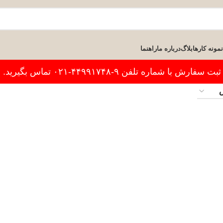
نمونه کارها
بلاگ
درباره ما
راهنما
فارش با شماره تلفن ۹-۴۴۹۹۱۷۴۸-۰۲۱ تماس بگیرید.