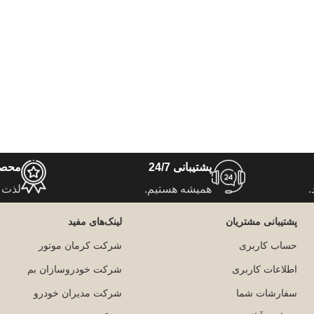
پشتیبانی 24/7
محصو
.
همیشه هستیم.
لذت 
پشتیبانی مشتریان
لینک‌های مفید
حساب کاربری
شرکت کرمان موتور
اطلاعات کاربری
شرکت خودروسازان بم
سفارشات شما
شرکت مدیران خودرو