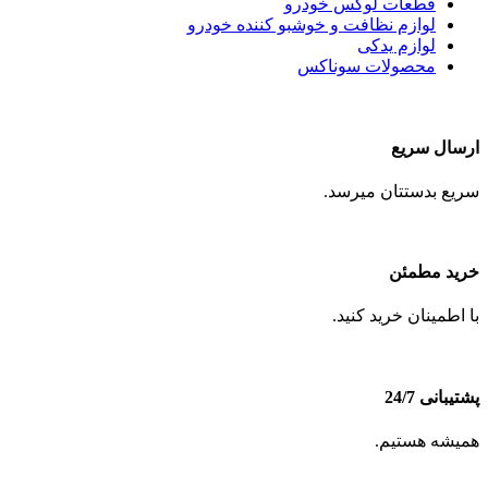
قطعات لوکس خودرو
لوازم نظافت و خوشبو کننده خودرو
لوازم یدکی
محصولات سوناکس
ارسال سریع
سریع بدستتان میرسد.
خرید مطمئن
با اطمینان خرید کنید.
پشتیبانی 24/7
همیشه هستیم.