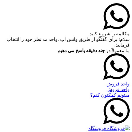
مکالمه را شروع کنید
سلام! برای گفتگو از طریق واتس اپ ،واحد مد نظر خود را انتخاب
فرمایید.
ما معمولاً در
چند دقیقه پاسخ می دهیم
واحد فروش
واحد فروش
میتونم کمکتون کنم؟
فروشگاه