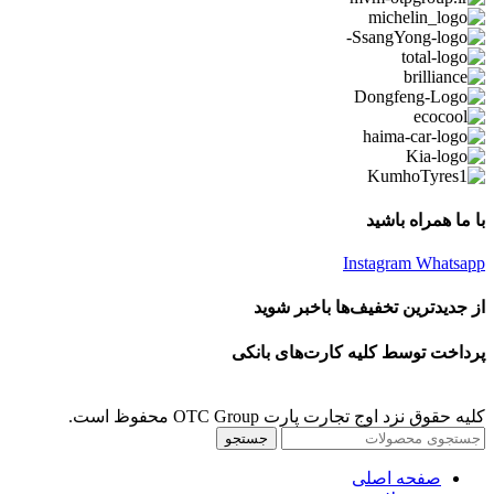
با ما همراه باشید
Instagram
Whatsapp
از جدیدترین تخفیف‌ها باخبر شوید
پرداخت توسط کلیه کارت‌های بانکی
کلیه حقوق نزد اوج تجارت پارت OTC Group محفوظ است.
جستجو
صفحه اصلی