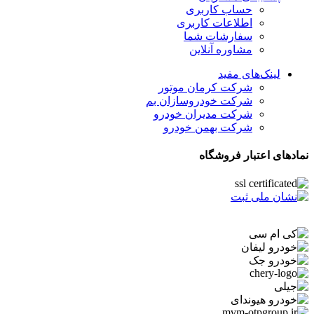
حساب کاربری
اطلاعات کاربری
سفارشات شما
مشاوره آنلاین
لینک‌های مفید
شرکت کرمان موتور
شرکت خودروسازان بم
شرکت مدیران خودرو
شرکت بهمن خودرو
نمادهای اعتبار فروشگاه