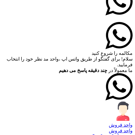
مکالمه را شروع کنید
سلام! برای گفتگو از طریق واتس اپ ،واحد مد نظر خود را انتخاب
فرمایید.
ما معمولاً در
چند دقیقه پاسخ می دهیم
واحد فروش
واحد فروش