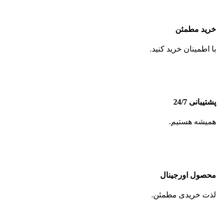
خرید مطمئن
با اطمینان خرید کنید.
پشتیبانی 24/7
همیشه هستیم.
محصول اورجینال
لذت خریدی مطمئن.