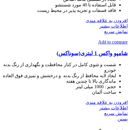
قابل استفاده تا 40 مورد شستشو
فاقد فسفات و تجزیه پذیر در محیط زیست
افزودن به علاقه مندی
اطلاعات بیشتر
نمایش سریع
Add to compare
شامپو واکس 1 لیتری(سوناکس)
شست و شوی کامل در کنار محافظت و نگهداری از رنگ بدنه
خودرو
ایجاد لایه محافظ از رنگ بدنه و درخشش و تمیزی فوق العاده
ماندگاری بالا تا چندین هفته
حجم :
1000 میلی لیتر
ساخت
آلمان
افزودن به علاقه مندی
اطلاعات بیشتر
نمایش سریع
بستن