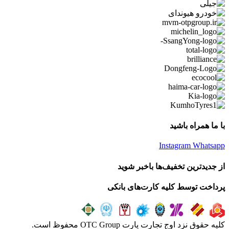
با ما همراه باشید
Instagram
Whatsapp
از جدیدترین تخفیف‌ها باخبر شوید
پرداخت توسط کلیه کارت‌های بانکی
کلیه حقوق نزد اوج تجارت پارت OTC Group محفوظ است.