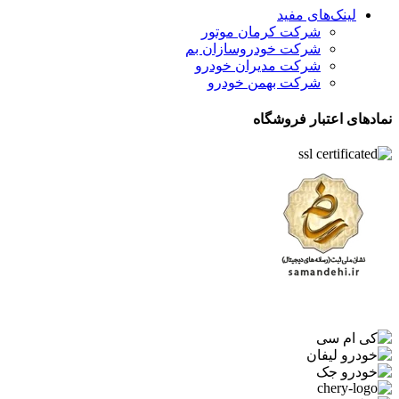
لینک‌های مفید
شرکت کرمان موتور
شرکت خودروسازان بم
شرکت مدیران خودرو
شرکت بهمن خودرو
نمادهای اعتبار فروشگاه