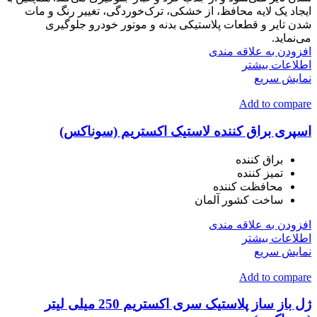
ایجاد یک لایه محافظ، از خشکی، ترک‌خوردگی، تغییر رنگ و مات
شدن تایر و قطعات پلاستیکی بدنه و موتور خودرو جلوگیری
می‌نماید.
افزودن به علاقه مندی
اطلاعات بیشتر
نمایش سریع
Add to compare
اسپری براق کننده لاستیک اکستریم (سوناکس)
براق کننده
تمیز کننده
محافظت کننده
ساخت کشور آلمان
افزودن به علاقه مندی
اطلاعات بیشتر
نمایش سریع
Add to compare
ژل باز ساز پلاستیک سری اکستریم 250 میلی لیتر