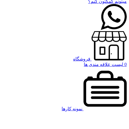
میتونم کمکتون کنم؟
فروشگاه
0
لیست علاقه مندی ها
نمونه کارها