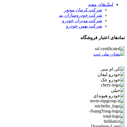
لینک‌های مفید
شرکت کرمان موتور
شرکت خودروسازان بم
شرکت مدیران خودرو
شرکت بهمن خودرو
نمادهای اعتبار فروشگاه