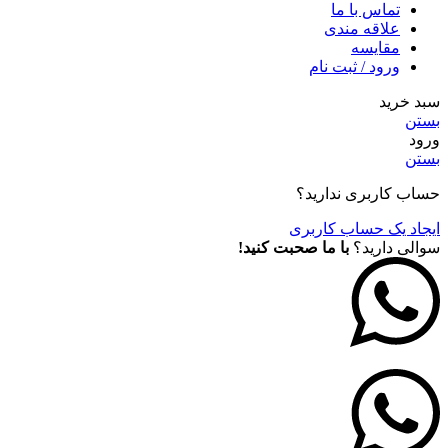
تماس با ما
علاقه مندی
مقايسه
ورود / ثبت نام
سبد خرید
بستن
ورود
بستن
حساب کاربری ندارید؟
ایجاد یک حساب کاربری
سوالی دارید؟
با ما صحبت کنید!