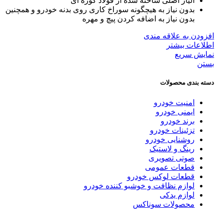
آلیاژ اصلی ساخته شده از فولاد کوره ای
بدون نیاز به هیچگونه سوراخ کاری روی بدنه خودرو و همچنین
بدون نیاز به اضافه کردن پیچ و مهره
افزودن به علاقه مندی
اطلاعات بیشتر
نمایش سریع
بستن
دسته بندی محصولات
امنیت خودرو
ایمنی خودرو
برند خودرو
تزئینات خودرو
روشنایی خودرو
رینگ و لاستیک
صوتی تصویری
قطعات عمومی
قطعات لوکس خودرو
لوازم نظافت و خوشبو کننده خودرو
لوازم یدکی
محصولات سوناکس