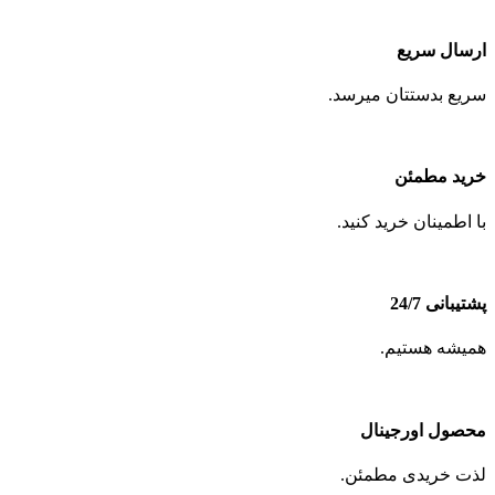
ارسال سریع
سریع بدستتان میرسد.
خرید مطمئن
با اطمینان خرید کنید.
پشتیبانی 24/7
همیشه هستیم.
محصول اورجینال
لذت خریدی مطمئن.