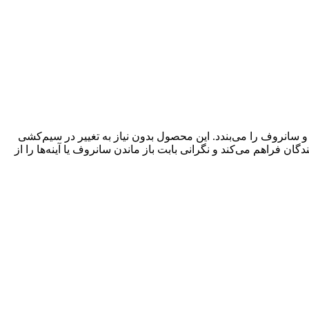
 جمع کرده و سانروف را می‌بندد. این محصول بدون نیاز به تغییر در سیم‌کشی
ی بیشتری برای رانندگان فراهم می‌کند و نگرانی بابت باز ماندن سانروف یا آینه‌ها را از