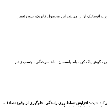
توماتیک آن را می‌بندد.این محصول فابریک، بدون تغییر
کس ، گوش پاک کن ، باند پانسمان ، باند سوختگی ، چسب زخم
کند. نتیجه:
افزایش تسلط روی رانندگی، جلوگیری از وقوع تصادف،