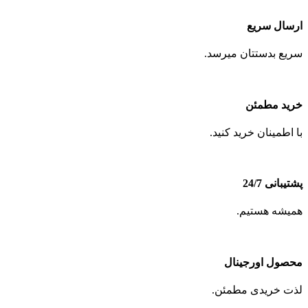
ارسال سریع
سریع بدستتان میرسد.
خرید مطمئن
با اطمینان خرید کنید.
پشتیبانی 24/7
همیشه هستیم.
محصول اورجینال
لذت خریدی مطمئن.