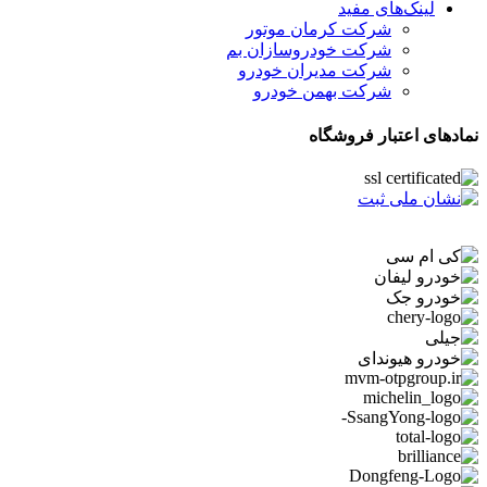
لینک‌های مفید
شرکت کرمان موتور
شرکت خودروسازان بم
شرکت مدیران خودرو
شرکت بهمن خودرو
نمادهای اعتبار فروشگاه