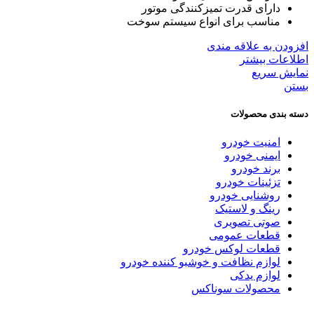
دارای قدرت تمیزکنندگی موتور
مناسب برای انواع سیستم سوخت
افزودن به علاقه مندی
اطلاعات بیشتر
نمایش سریع
بستن
دسته بندی محصولات
امنیت خودرو
ایمنی خودرو
برند خودرو
تزئینات خودرو
روشنایی خودرو
رینگ و لاستیک
صوتی تصویری
قطعات عمومی
قطعات لوکس خودرو
لوازم نظافت و خوشبو کننده خودرو
لوازم یدکی
محصولات سوناکس