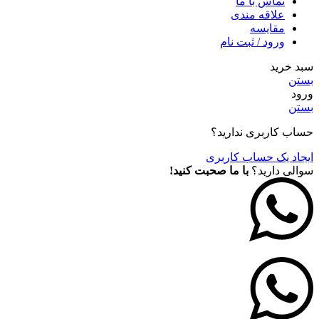
تماس با ما
علاقه مندی
مقايسه
ورود / ثبت نام
سبد خرید
بستن
ورود
بستن
حساب کاربری ندارید؟
ایجاد یک حساب کاربری
سوالی دارید؟
با ما صحبت کنید!