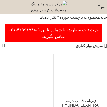
منو
خانه
محصولات برچسب خورده “النترا 2023”
جهت ثبت سفارش با شماره تلفن ۹-۴۴۹۹۱۷۴۸-۰۲۱
تماس بگیرید.
نمایش نوار کناری
زیرپایی قالبی چرمی
HYUNDAI ELANTRA