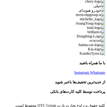
با ما همراه باشید
Instagram
Whatsapp
از جدیدترین تخفیف‌ها باخبر شوید
پرداخت توسط کلیه کارت‌های بانکی
کلیه حقوق نزد اوج تجارت پارت OTC Group محفوظ است.