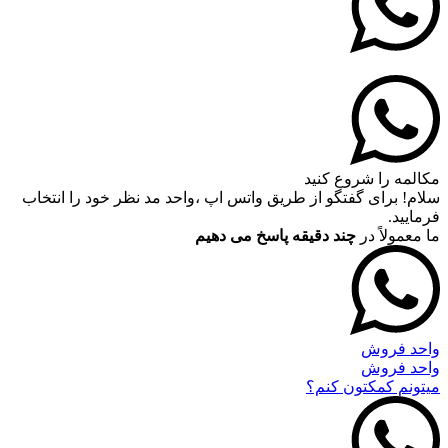
مکالمه را شروع کنید
سلام! برای گفتگو از طریق واتس اپ ،واحد مد نظر خود را انتخاب
فرمایید.
ما معمولاً در
چند دقیقه پاسخ می دهیم
واحد فروش
واحد فروش
میتونم کمکتون کنم؟