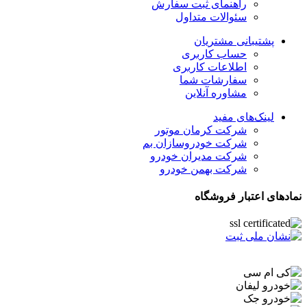
راهنمای ثبت سفارش
سئوالات متداول
پشتیبانی مشتریان
حساب کاربری
اطلاعات کاربری
سفارشات شما
مشاوره آنلاین
لینک‌های مفید
شرکت کرمان موتور
شرکت خودروسازان بم
شرکت مدیران خودرو
شرکت بهمن خودرو
نمادهای اعتبار فروشگاه