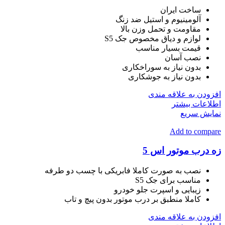
ساخت ایران
آلومینیوم و استیل ضد زنگ
مقاومت و تحمل وزن بالا
لوازم و دیاق مخصوص جک S5
قیمت بسیار مناسب
نصب آسان
بدون نیاز به سوراخکاری
بدون نیاز به جوشکاری
افزودن به علاقه مندی
اطلاعات بیشتر
نمایش سریع
Add to compare
زه درب موتور اس 5
نصب به صورت کاملا فابریکی با چسب دو طرفه
مناسب برای جک S5
زیبایی و اسپرت جلو خودرو
کاملا منطبق بر درب موتور بدون پیچ و تاب
افزودن به علاقه مندی