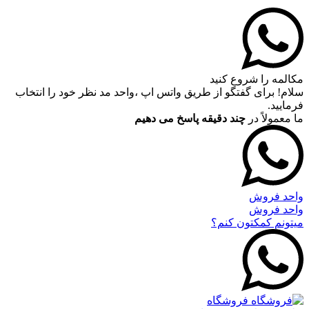
مکالمه را شروع کنید
سلام! برای گفتگو از طریق واتس اپ ،واحد مد نظر خود را انتخاب
فرمایید.
ما معمولاً در
چند دقیقه پاسخ می دهیم
واحد فروش
واحد فروش
میتونم کمکتون کنم؟
فروشگاه