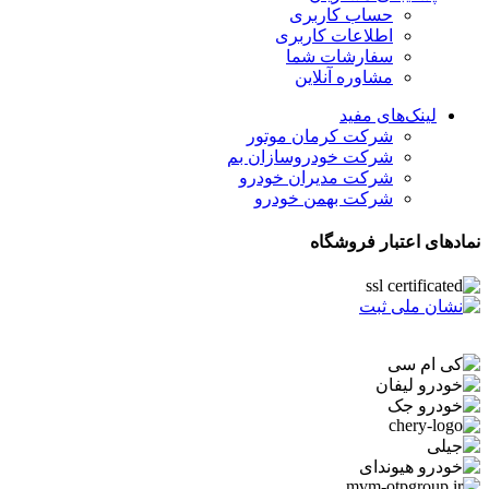
حساب کاربری
اطلاعات کاربری
سفارشات شما
مشاوره آنلاین
لینک‌های مفید
شرکت کرمان موتور
شرکت خودروسازان بم
شرکت مدیران خودرو
شرکت بهمن خودرو
نمادهای اعتبار فروشگاه