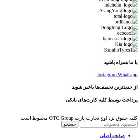
با ما همراه باشید
Instagram
Whatsapp
از جدیدترین تخفیف‌ها باخبر شوید
پرداخت توسط کلیه کارت‌های بانکی
کلیه حقوق نزد اوج تجارت پارت OTC Group محفوظ است.
جستجو
صفحه اصلی