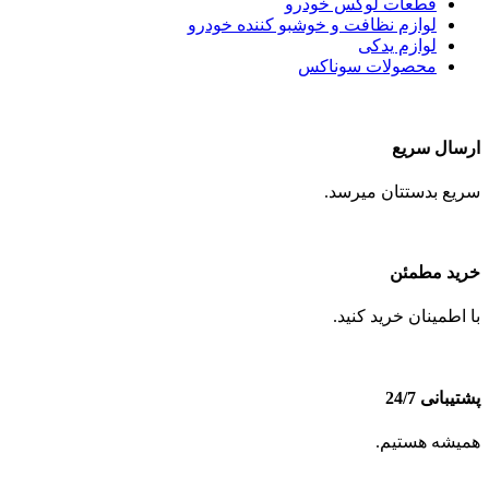
قطعات لوکس خودرو
لوازم نظافت و خوشبو کننده خودرو
لوازم یدکی
محصولات سوناکس
ارسال سریع
سریع بدستتان میرسد.
خرید مطمئن
با اطمینان خرید کنید.
پشتیبانی 24/7
همیشه هستیم.