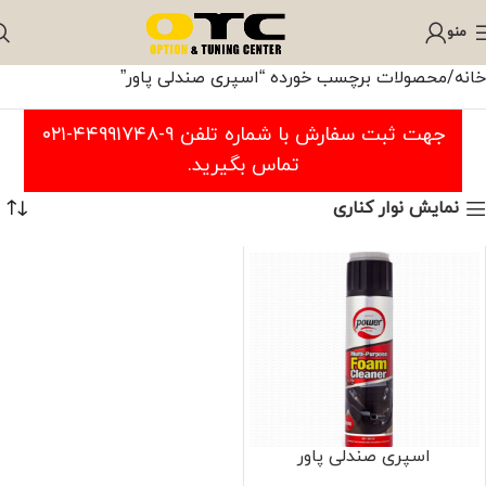
منو
خانه
محصولات برچسب خورده “اسپری صندلی پاور”
جهت ثبت سفارش با شماره تلفن ۹-۴۴۹۹۱۷۴۸-۰۲۱
تماس بگیرید.
نمایش نوار کناری
اسپری صندلی پاور