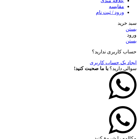
علاقه مندی
مقايسه
ورود / ثبت نام
سبد خرید
بستن
ورود
بستن
حساب کاربری ندارید؟
ایجاد یک حساب کاربری
سوالی دارید؟
با ما صحبت کنید!
مکالمه را شروع کنید