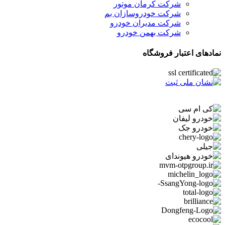
شرکت کرمان موتور
شرکت خودروسازان بم
شرکت مدیران خودرو
شرکت بهمن خودرو
نمادهای اعتبار فروشگاه