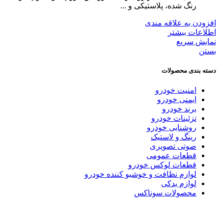
رنگ شده، پلاستیکی و ...
افزودن به علاقه مندی
اطلاعات بیشتر
نمایش سریع
بستن
دسته بندی محصولات
امنیت خودرو
ایمنی خودرو
برند خودرو
تزئینات خودرو
روشنایی خودرو
رینگ و لاستیک
صوتی تصویری
قطعات عمومی
قطعات لوکس خودرو
لوازم نظافت و خوشبو کننده خودرو
لوازم یدکی
محصولات سوناکس