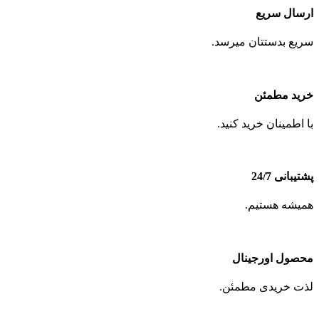
ارسال سریع
سریع بدستتان میرسد.
خرید مطمئن
با اطمینان خرید کنید.
پشتیبانی 24/7
همیشه هستیم.
محصول اورجینال
لذت خریدی مطمئن.