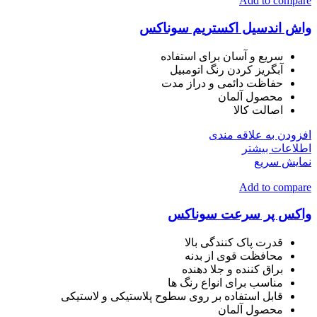
Add to compare
واش اندسیل اکستریم سوناکس
سریع و آسان برای استفاده
آبگریز کردن رنگ اتومبیل
حفاظت دائمی و دراز مدت
محصول آلمان
اصالت کالا
افزودن به علاقه مندی
اطلاعات بیشتر
نمایش سریع
Add to compare
واکس پر سرعت سوناکس
قدرت پاک کنندگی بالا
محافظت قوی از بدنه
براق کننده و جلا دهنده
مناسب برای انواع رنگ ها
قابل استفاده بر روی سطوح پلاستیکی و لاستیکی
محصول آلمان