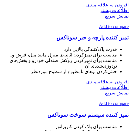
افزودن به علاقه مندی
اطلاعات بیشتر
نمایش سریع
Add to compare
تمیز کننده پارچه و جیر سوناکس
قدرت پاک‌کنندگی بالایی دارد
مناسب برای تمیزکردن اثاثیه‌ی منزل مانند مبل، فرش و...
مناسب برای تمیزکردن روکش‌ صندلی خودرو و بخش‌های
تودوزی‌شده‌ی آن
خنثی‌کردن بوهای نامطبوع از سطوح موردنظر
افزودن به علاقه مندی
اطلاعات بیشتر
نمایش سریع
Add to compare
تمیز کننده سیستم سوخت سوناکس
مناسب برای پاک کردن کاربراتور