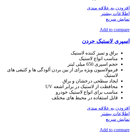
افزودن به علاقه مندی
اطلاعات بیشتر
نمایش سریع
Add to compare
اسپری لاستیک جردن
براق و تمیز کننده لاستیک
مناسب انواع لاستیک
حجم اسپری 650 میلی لیتر
فرمولاسیون ویژه برای از بین بردن آلودگی ها و کثیفی های
لاستیک
ایجاد سطحی درخشان و براق
محافظت از لاستیک در برابر اشعه UV
مناسب برای انواع لاستیک خودرو
قابل استفاده در محیط های مختلف
افزودن به علاقه مندی
اطلاعات بیشتر
نمایش سریع
Add to compare