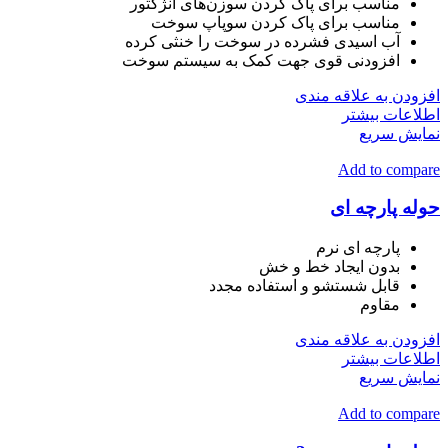
مناسب برای پاک کردن سوزن‌های انژکتور
مناسب برای پاک کردن سوپاپ سوخت
آب اسیدی فشرده در سوخت را خنثی کرده
افزودنی قوی جهت کمک به سیستم سوخت
افزودن به علاقه مندی
اطلاعات بیشتر
نمایش سریع
Add to compare
حوله پارچه ای
پارچه ای نرم
بدون ایجاد خط و خش
قابل شستشو و استفاده مجدد
مقاوم
افزودن به علاقه مندی
اطلاعات بیشتر
نمایش سریع
Add to compare