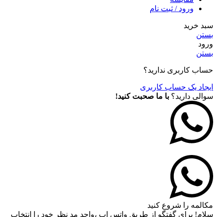
ورود / ثبت نام
سبد خرید
بستن
ورود
بستن
حساب کاربری ندارید؟
ایجاد یک حساب کاربری
سوالی دارید؟
با ما صحبت کنید!
مکالمه را شروع کنید
سلام! برای گفتگو از طریق واتس اپ ،واحد مد نظر خود را انتخاب