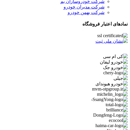
شرکت خودروسازان بم
شرکت مدیران خودرو
شرکت بهمن خودرو
نمادهای اعتبار فروشگاه