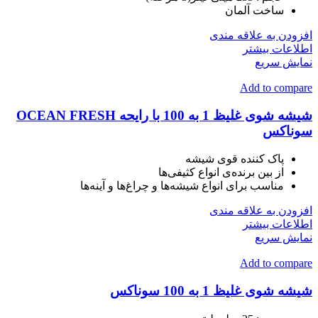
ساخت آلمان
افزودن به علاقه مندی
اطلاعات بیشتر
نمایش سریع
Add to compare
شیشه شوی غلیظ 1 به 100 با رایحه OCEAN FRESH
سوناکس
پاک کننده قوی شیشه
از بین برنده‌ی انواع کثیفی‌ها
مناسب برای انواع شیشه‌ها و چراغ‌ها و آینه‌ها
افزودن به علاقه مندی
اطلاعات بیشتر
نمایش سریع
Add to compare
شیشه شوی غلیظ 1 به 100 سوناکس