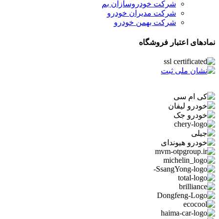
شرکت خودروسازان بم
شرکت مدیران خودرو
شرکت بهمن خودرو
نمادهای اعتبار فروشگاه