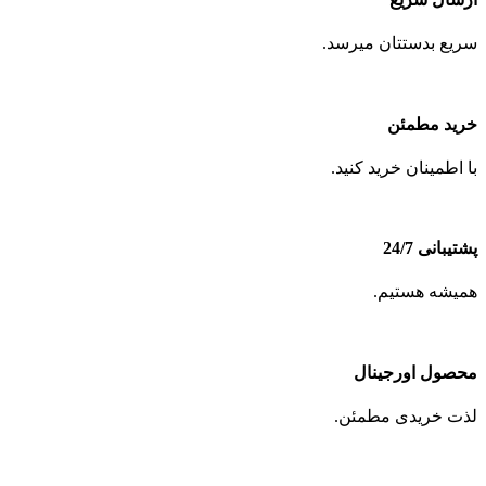
سریع بدستتان میرسد.
خرید مطمئن
با اطمینان خرید کنید.
پشتیبانی 24/7
همیشه هستیم.
محصول اورجینال
لذت خریدی مطمئن.