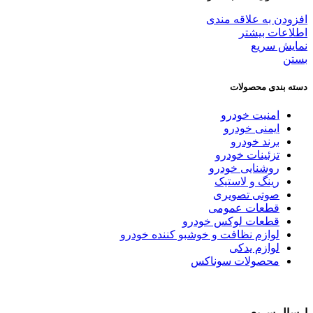
افزودن به علاقه مندی
اطلاعات بیشتر
نمایش سریع
بستن
دسته بندی محصولات
امنیت خودرو
ایمنی خودرو
برند خودرو
تزئینات خودرو
روشنایی خودرو
رینگ و لاستیک
صوتی تصویری
قطعات عمومی
قطعات لوکس خودرو
لوازم نظافت و خوشبو کننده خودرو
لوازم یدکی
محصولات سوناکس
ارسال سریع