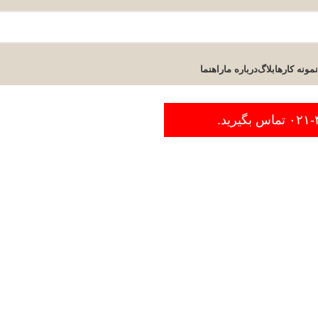
نمونه کارها
بلاگ
درباره ما
راهنما