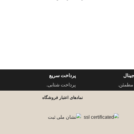
ینال
پرداخت سریع
مطمئن.
پرداخت شتابی.
نمادهای اعتبار فروشگاه