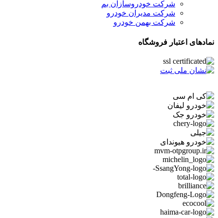
شرکت خودروسازان بم
شرکت مدیران خودرو
شرکت بهمن خودرو
نمادهای اعتبار فروشگاه