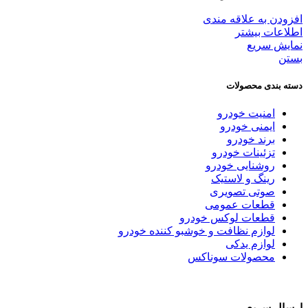
افزودن به علاقه مندی
اطلاعات بیشتر
نمایش سریع
بستن
دسته بندی محصولات
امنیت خودرو
ایمنی خودرو
برند خودرو
تزئینات خودرو
روشنایی خودرو
رینگ و لاستیک
صوتی تصویری
قطعات عمومی
قطعات لوکس خودرو
لوازم نظافت و خوشبو کننده خودرو
لوازم یدکی
محصولات سوناکس
ارسال سریع