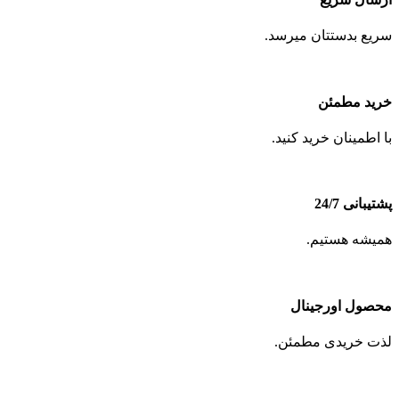
سریع بدستتان میرسد.
خرید مطمئن
با اطمینان خرید کنید.
پشتیبانی 24/7
همیشه هستیم.
محصول اورجینال
لذت خریدی مطمئن.