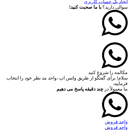
ایجاد یک حساب کاربری
سوالی دارید؟
با ما صحبت کنید!
مکالمه را شروع کنید
سلام! برای گفتگو از طریق واتس اپ ،واحد مد نظر خود را انتخاب
فرمایید.
ما معمولاً در
چند دقیقه پاسخ می دهیم
واحد فروش
واحد فروش