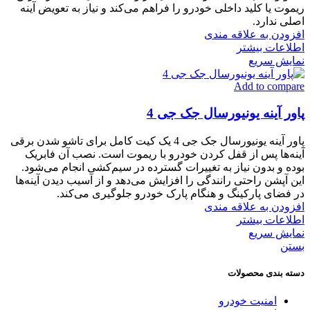
ریموت یا کلید داخلی خودرو را فراهم می‌کند و نیاز به تعویض آینه
اصلی ندارد.
افزودن به علاقه مندی
اطلاعات بیشتر
نمایش سریع
Add to compare
پاور آینه یونیورسال جک جی 4
پاور آینه یونیورسال جک جی 4 یک کیت کامل برای تاشو شدن برقی
آینه‌ها پس از قفل کردن خودرو با ریموت است. نصب آن فابریک
بوده و بدون نیاز به تغییرات گسترده در سیم‌کشی انجام می‌شود.
این آپشن راحتی رانندگی را افزایش می‌دهد و از آسیب دیدن آینه‌ها
در فضای پارکینگ و هنگام پارک خودرو جلوگیری می‌کند.
افزودن به علاقه مندی
اطلاعات بیشتر
نمایش سریع
بستن
دسته بندی محصولات
امنیت خودرو