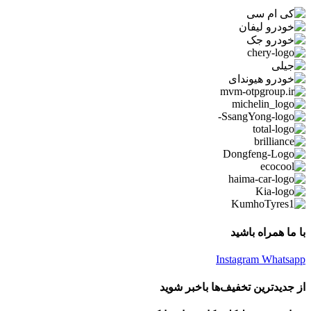
با ما همراه باشید
Instagram
Whatsapp
از جدیدترین تخفیف‌ها باخبر شوید