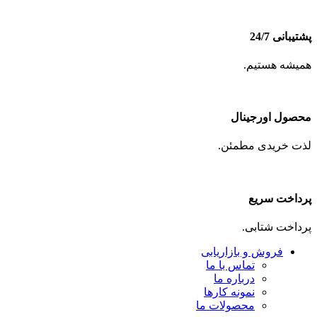
پشتیبانی 24/7
همیشه هستیم.
محصول اورجینال
لذت خریدی مطمئن.
پرداخت سریع
پرداخت شتابی.
فروش و بازاریابی
تماس با ما
درباره ما
نمونه کارها
محصولات ما