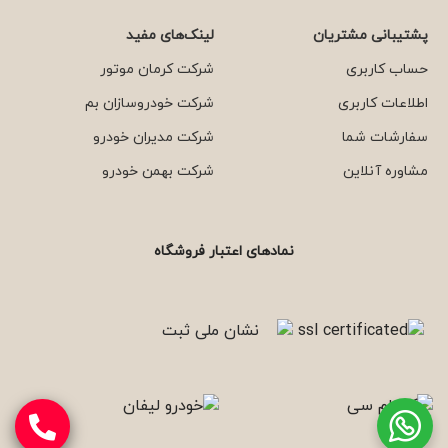
پشتیبانی مشتریان
لینک‌های مفید
حساب کاربری
شرکت کرمان موتور
اطلاعات کاربری
شرکت خودروسازان بم
سفارشات شما
شرکت مدیران خودرو
مشاوره آنلاین
شرکت بهمن خودرو
نمادهای اعتبار فروشگاه