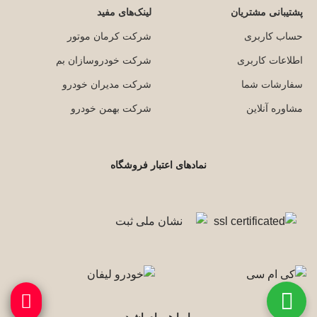
پشتیبانی مشتریان
لینک‌های مفید
حساب کاربری
شرکت کرمان موتور
اطلاعات کاربری
شرکت خودروسازان بم
سفارشات شما
شرکت مدیران خودرو
مشاوره آنلاین
شرکت بهمن خودرو
نمادهای اعتبار فروشگاه
با ما همراه باشید