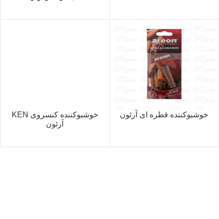
خوشبوکننده قطره ای آرئون
خوشبوکننده کنسروی KEN
آرئون