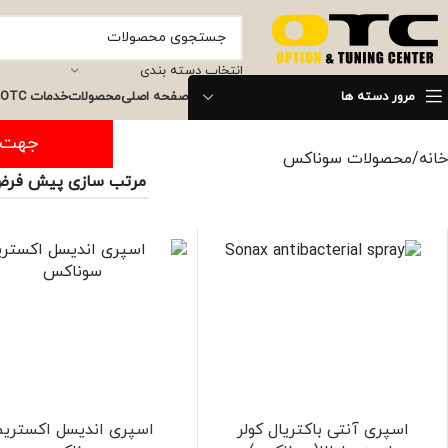
انتخاب دسته بندی
مرور دسته ها
صفحه اصلی
محصولات
خدمات OTC
جهت ثبت س
خانه
محصولات سوناکس
اسپری آنتی باکتریال کولر
اسپری اندیسل اکستری