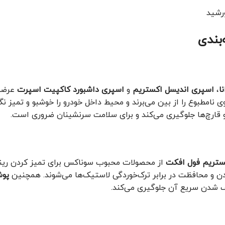
رشید
بندی
ا
،
اسپری اندیسل اکستریم
و
اسپری داشبورد کاکپیت اسپرت
عرضه 
 نامطبوع را از بین می‌برند و محیط داخل خودرو را خوشبو و تمیز نگه
 قارچ‌ها جلوگیری می‌کند و برای سلامت سرنشینان ضروری است.
ستریم فول افکت
از محصولات محبوب سوناکس برای تمیز کردن رینگ
دن و محافظت در برابر ترک‌خوردگی لاستیک‌ها می‌شوند. همچنین
پو
یف شدن سریع آن جلوگیری می‌کند.