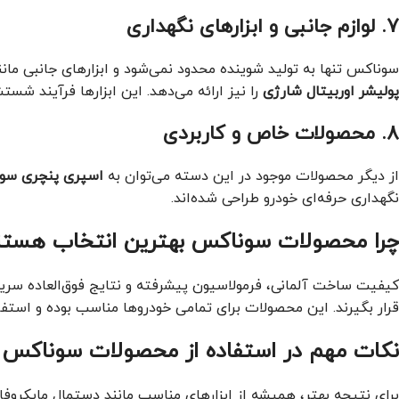
7. لوازم جانبی و ابزارهای نگهداری
سوناکس تنها به تولید شوینده محدود نمی‌شود و ابزارهای جانبی مان
پولیشر اوربیتال شارژی
را نیز ارائه می‌دهد. این ابزارها فرآیند شستش
8. محصولات خاص و کاربردی
از دیگر محصولات موجود در این دسته می‌توان به
اسپری پنچری سو
نگهداری حرفه‌ای خودرو طراحی شده‌اند.
چرا محصولات سوناکس بهترین انتخاب هستن
کیفیت ساخت آلمانی، فرمولاسیون پیشرفته و نتایج فوق‌العاده سری
قرار بگیرند. این محصولات برای تمامی خودروها مناسب بوده و استفاد
نکات مهم در استفاده از محصولات سوناکس
برای نتیجه بهتر، همیشه از ابزارهای مناسب مانند دستمال مایکروفای