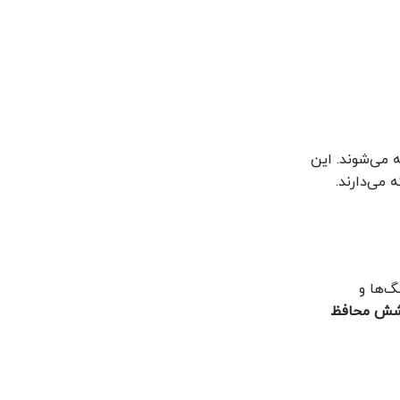
می‌شوند. این
 می‌دارند.
‌ها و
شش محافظ