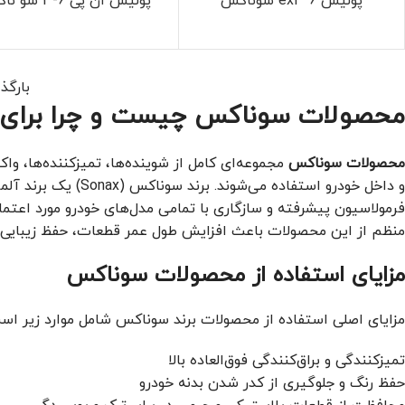
پولیش ex4*6 سوناکس
پولیش ان پی 6-3 سو ناکس
بارگذ
محصولات سوناکس چیست و چرا برای 
محصولات سوناکس
مجموعه‌ای کامل از شوینده‌ها، تمیزکننده‌ها، و
و داخل خودرو استفاده
فرمولاسیون پیشرفته و سازگاری با تمامی مدل‌های خودرو مورد اعتماد 
منظم از این محصولات باعث افزایش طول عمر قطعات، حفظ زیبایی خ
مزایای استفاده از محصولات سوناکس
مزایای اصلی استفاده از محصولات برند سوناکس شامل موارد زیر اس
تمیزکنندگی و براق‌کنندگی فوق‌العاده بالا
حفظ رنگ و جلوگیری از کدر شدن بدنه خودرو