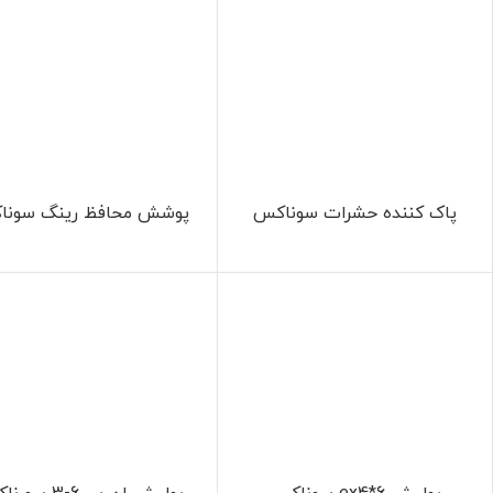
پاک کننده حشرات سوناکس
پوشش محافظ رینگ سونا