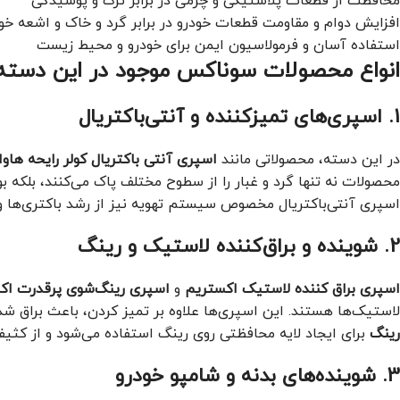
محافظت از قطعات پلاستیکی و چرمی در برابر ترک و پوسیدگی
افزایش دوام و مقاومت قطعات خودرو در برابر گرد و خاک و اشعه خو
استفاده آسان و فرمولاسیون ایمن برای خودرو و محیط زیست
انواع محصولات سوناکس موجود در این دسته‌
1. اسپری‌های تمیزکننده و آنتی‌باکتریال
در این دسته، محصولاتی مانند
اسپری آنتی باکتریال کولر رایحه هاوان
محصولات نه تنها گرد و غبار را از سطوح مختلف پاک می‌کنند، بلکه بوی
اسپری آنتی‌باکتریال مخصوص سیستم تهویه نیز از رشد باکتری‌ها و
2. شوینده و براق‌کننده لاستیک و رینگ
اسپری براق کننده لاستیک اکستریم
و
اسپری رینگ‌شوی پرقدرت اک
لاستیک‌ها هستند. این اسپری‌ها علاوه بر تمیز کردن، باعث براق ش
رینگ
برای ایجاد لایه محافظتی روی رینگ استفاده می‌شود و از کث
3. شوینده‌های بدنه و شامپو خودرو