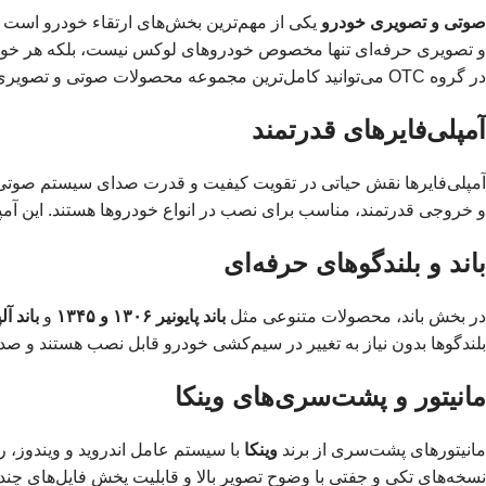
صوتی و تصویری خودرو
یکی از مهم‌ترین بخش‌های ارتقاء خودرو است ک
و تصویری حرفه‌ای تنها مخصوص خودروهای لوکس نیست، بلکه هر خودرویی
در گروه OTC می‌توانید کامل‌ترین مجموعه محصولات صوتی و تصویری از برندهای معتبر را با ضمانت اصالت تهیه کنید.
آمپلی‌فایرهای قدرتمند
آمپلی‌فایرها نقش حیاتی در تقویت کیفیت و قدرت صدای سیستم صوتی د
و خروجی قدرتمند، مناسب برای نصب در انواع خودروها هستند. این آمپل
باند و بلندگوهای حرفه‌ای
در بخش باند، محصولات متنوعی مثل
باند پایونیر ۱۳۰۶ و ۱۳۴۵
و
باند آلپا
بلندگوها بدون نیاز به تغییر در سیم‌کشی خودرو قابل نصب هستند و صد
مانیتور و پشت‌سری‌های وینکا
مانیتورهای پشت‌سری از برند
وینکا
با سیستم عامل اندروید و ویندوز،