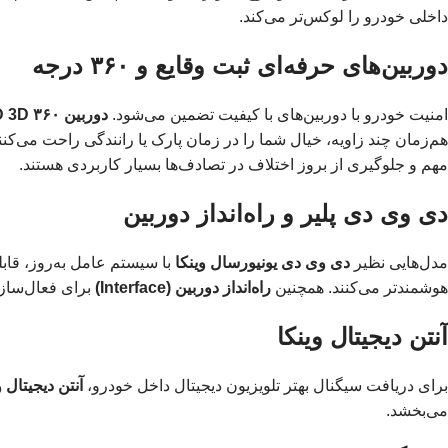
داخلی خودرو را لوکس‌تر می‌کند.
دوربین‌های حرفه‌ای ثبت وقایع و ۳۶۰ درجه
امنیت خودرو با دوربین‌های با کیفیت تضمین می‌شود.
دوربین ۳۶۰ Super HD 3D
مهم و جلوگیری از بروز اختلاف در تصادف‌ها بسیار کاربردی هستند.
دی وی دی پلیر و راه‌انداز دوربین
مدل‌هایی نظیر
دی وی دی یونیورسال وینکا
هوشمندتر می‌کنند. همچنین
راه‌انداز دوربین (Interface)
برای فعال‌سازی
آنتن دیجیتال وینکا
برای دریافت سیگنال بهتر تلویزیون دیجیتال داخل خودرو،
آنتن دیجیتال و
می‌بخشد.