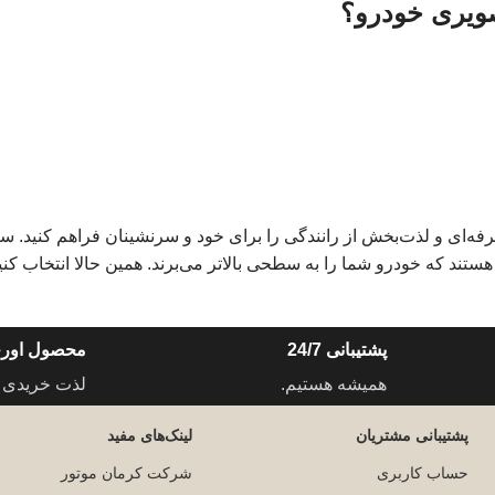
تجربه‌ای حرفه‌ای و لذت‌بخش از رانندگی را برای خود و سرنشینان فراهم کنید.
ستند که خودرو شما را به سطحی بالاتر می‌برند. همین حالا انتخاب کنی
پشتیبانی 24/7
محصول اورج
همیشه هستیم.
لذت خریدی 
پشتیبانی مشتریان
لینک‌های مفید
حساب کاربری
شرکت کرمان موتور