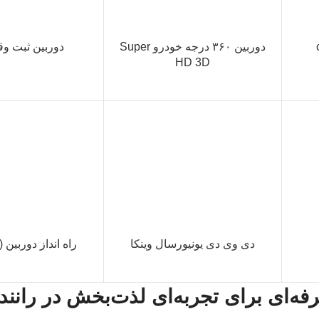
دوربین ۳۶۰ درجه خودرو Super
دوربین ثبت وقای
HD 3D
دی وی دی یونیورسال وینکا
راه انداز دوربین (Interface)
ه‌ای برای تجربه‌ای لذت‌بخش در رانند