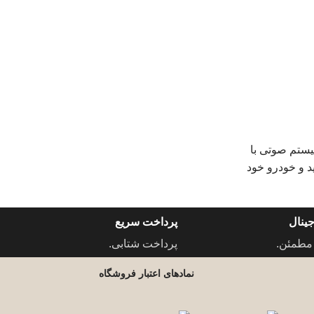
 سیستم صوتی با
د و خودرو خود
ینال
پرداخت سریع
مطمئن.
پرداخت شتابی.
نمادهای اعتبار فروشگاه