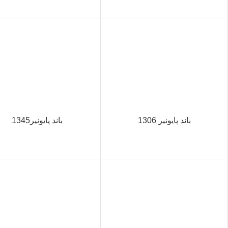
باند پایونیر 1306
باند پایونیر1345