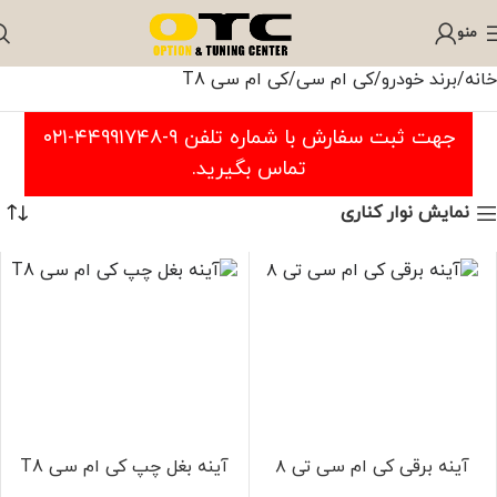
منو
خانه
برند خودرو
کی ام سی
کی ام سی T8
جهت ثبت سفارش با شماره تلفن ۹-۴۴۹۹۱۷۴۸-۰۲۱
تماس بگیرید.
نمایش نوار کناری
آینه برقی کی ام سی تی ۸
آینه بغل چپ کی ام سی T8