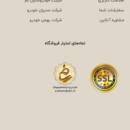
اطلاعات کاربری
شرکت خودروسازان بم
سفارشات شما
شرکت مدیران خودرو
مشاوره آنلاین
شرکت بهمن خودرو
نمادهای اعتبار فروشگاه