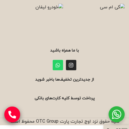
با ما همراه باشید
از جدیدترین تخفیف‌ها باخبر شوید
پرداخت توسط کلیه کارت‌های بانکی
کلیه حقوق نزد اوج تجارت پارت OTC Group محفوظ است.