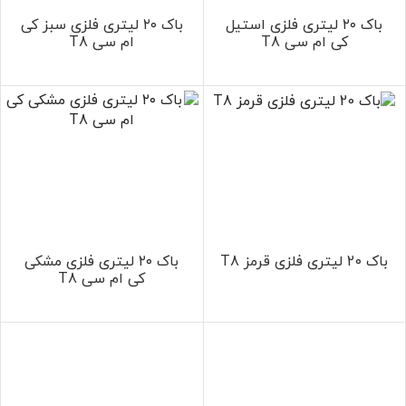
باک ۲۰ لیتری فلزی استیل
باک ۲۰ لیتری فلزی سبز کی
کی ام سی T8
ام سی T8
باک 20 لیتری فلزی قرمز T8
باک ۲۰ لیتری فلزی مشکی
کی ام سی T8