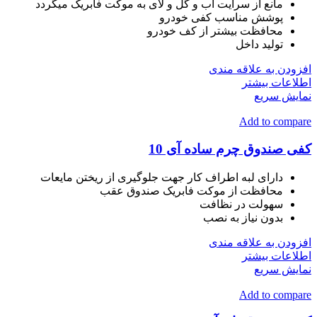
مانع از سرایت آب و گل و لای به موکت فابریک میگردد
پوشش مناسب کفی خودرو
محافظت بیشتر از کف خودرو
تولید داخل
افزودن به علاقه مندی
اطلاعات بیشتر
نمایش سریع
Add to compare
کفی صندوق چرم ساده آی 10
دارای لبه اطراف کار جهت جلوگیری از ریختن مایعات
محافظت از موکت فابریک صندوق عقب
سهولت در نظافت
بدون نیاز به نصب
افزودن به علاقه مندی
اطلاعات بیشتر
نمایش سریع
Add to compare