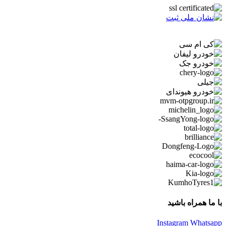
با ما همراه باشید
Instagram
Whatsapp