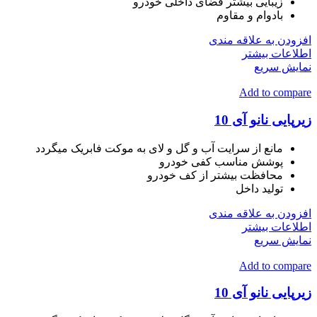
زیبایی بیشتر فضای داخلی خودرو
بادوام و مقاوم
افزودن به علاقه مندی
اطلاعات بیشتر
نمایش سریع
Add to compare
زیرپایی نانو آی 10
مانع از سرایت آب و گل و لای به موکت فابریک میگردد
پوشش مناسب کفی خودرو
محافظت بیشتر از کف خودرو
تولید داخل
افزودن به علاقه مندی
اطلاعات بیشتر
نمایش سریع
Add to compare
زیرپایی نانو آی 10