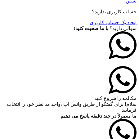
بستن
حساب کاربری ندارید؟
ایجاد یک حساب کاربری
سوالی دارید؟
با ما صحبت کنید!
مکالمه را شروع کنید
سلام! برای گفتگو از طریق واتس اپ ،واحد مد نظر خود را انتخاب
فرمایید.
ما معمولاً در
چند دقیقه پاسخ می دهیم