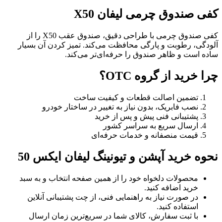
کفی صندوق چرمی لیفان X50
کفی صندوق چرمی با طراحی دقیق، صندوق عقب X50 را از
آلودگی، رطوبت و پارگی محافظت می‌کند. تمیز کردن آن بسیار
ساده است و ظاهر صندوق را حرفه‌ای‌تر می‌کند.
چرا خرید از گروه OTC؟
تضمین اصالت قطعات و کیفیت ساخت
نصب فابریک، بدون نیاز به تغییر در ساختار خودرو
پشتیبانی فنی پیش و پس از خرید
ارسال سریع به سراسر کشور
قیمت منصفانه و خدمات حرفه‌ای
نحوه خرید آپشن و تیونینگ لیفان ایکس 50
محصولات دلخواه خود را از همین صفحه انتخاب و به سبد
خرید اضافه کنید.
در صورت نیاز به راهنمایی فنی، از چت پشتیبانی آنلاین
استفاده کنید.
با ثبت سفارش، کالای شما در سریع‌ترین زمان ارسال