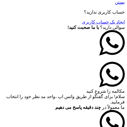
بستن
حساب کاربری ندارید؟
ایجاد یک حساب کاربری
سوالی دارید؟
با ما صحبت کنید!
مکالمه را شروع کنید
سلام! برای گفتگو از طریق واتس اپ ،واحد مد نظر خود را انتخاب
فرمایید.
ما معمولاً در
چند دقیقه پاسخ می دهیم