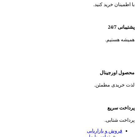
با اطمینان خرید کنید.
پشتیبانی 24/7
همیشه هستیم.
محصول اورجینال
لذت خریدی مطمئن.
پرداخت سریع
پرداخت شتابی.
فروش و بازاریابی
تماس با ما