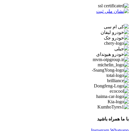
با ما همراه باشید
Instagram
Whatsapp