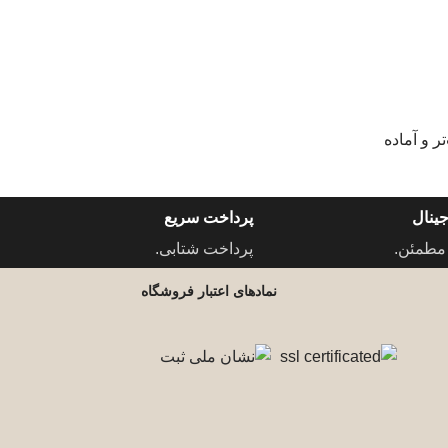
تر و آماده‌
ینال
پرداخت سریع
مطمئن.
پرداخت شتابی.
نمادهای اعتبار فروشگاه