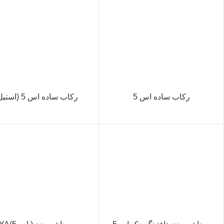
رکاب ساده اس 5
رکاب ساده اس 5 (استیل)