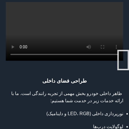
طراحی فضای داخلی
ظاهر داخلی خودرو بخش مهمی از تجربه رانندگی است. ما با
ارائه خدمات زیر در خدمت شما هستیم:
نورپردازی داخلی (LED، RGB و داینامیک)
لوگولایت درب‌ها