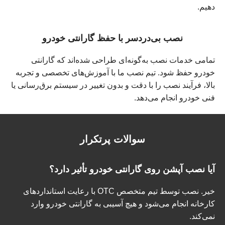
دهیم.
نصب بی‌دردسر با حفظ گارانتی خودرو
تمامی خدمات نصب به‌گونه‌ای طراحی شده‌اند که گارانتی
خودرو حفظ شود. تیم نصب ما با آموزش‌های تخصصی و تجربه
بالا، فرآیند نصب را با دقت و بدون تغییر در سیستم برق‌رسانی یا
فنی خودرو انجام می‌دهد.
سوالات پرتکرار
آیا نصب آپشن روی گارانتی خودرو تأثیر دارد؟
خیر. نصب توسط تیم متخصص OTC با رعایت استانداردهای
کارخانه انجام می‌شود و هیچ آسیبی به گارانتی خودرو وارد
نمی‌کند.