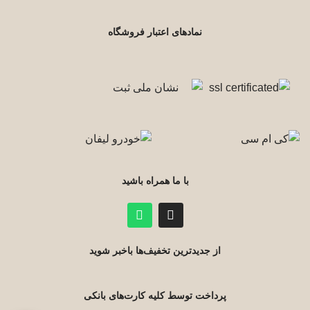
نمادهای اعتبار فروشگاه
با ما همراه باشید
از جدیدترین تخفیف‌ها باخبر شوید
پرداخت توسط کلیه کارت‌های بانکی