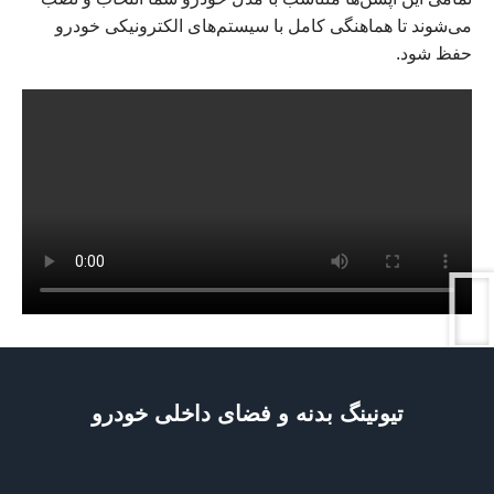
می‌شوند تا هماهنگی کامل با سیستم‌های الکترونیکی خودرو
حفظ شود.
تیونینگ بدنه و فضای داخلی خودرو