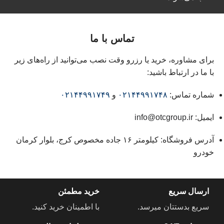
تماس با ما
برای مشاوره، خرید یا رزرو وقت نصب می‌توانید از راه‌های زیر
با ما در ارتباط باشید:
شماره تماس:
۰۲۱۴۴۹۹۱۷۴۸
و
۰۲۱۴۴۹۹۱۷۴۹
ایمیل:
info@otcgroup.ir
آدرس فروشگاه: کیلومتر ۱۶ جاده مخصوص کرج، بلوار کرمان
خودرو
ارسال سریع
خرید مطمئن
سریع بدستتان میرسد.
با اطمینان خرید کنید.