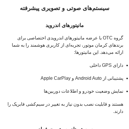
سیستم‌های صوتی و تصویری پیشرفته
مانیتورهای اندروید
گروه OTC با عرضه مانیتورهای اندرویدی اختصاصی برای
برندهای کرمان موتور، تجربه‌ای از کاربری هوشمند را به شما
ارائه می‌دهد. این مانیتورها:
دارای GPS داخلی
پشتیبانی از Android Auto و Apple CarPlay
نمایش وضعیت خودرو و اطلاعات دوربین‌ها
هستند و قابلیت نصب بدون نیاز به تغییر در سیم‌کشی فابریک را
دارند.