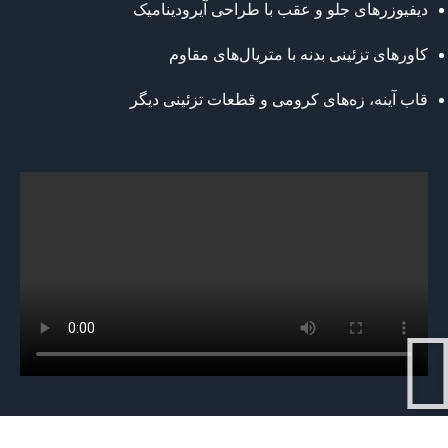
دیفیوزرهای جلو و عقب با طراحی آیرودینامیک
کاورهای تزئینی بدنه با متریال‌های مقاوم
قاب آینه، زه‌های کرومی و قطعات تزئینی دیگر