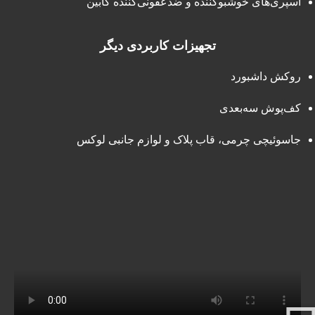
اسپری‌های خوشبوکننده و ضدعفونی‌کننده کابین
تجهیزات کاربردی دیگر
روکش داشبورد
کف‌پوش سه‌بعدی
جاسوئیچی چرمی، قاب پلاک و لوازم جانبی لوکس