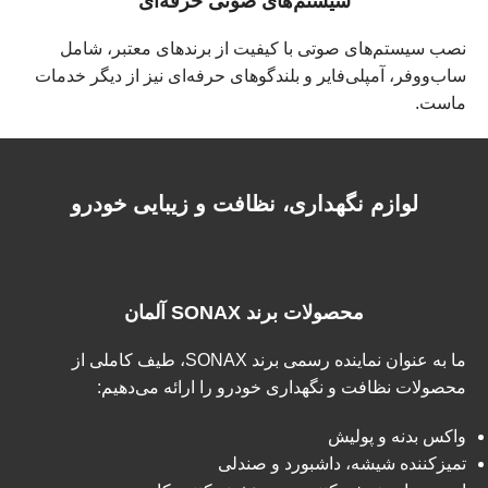
سیستم‌های صوتی حرفه‌ای
نصب سیستم‌های صوتی با کیفیت از برندهای معتبر، شامل
ساب‌ووفر، آمپلی‌فایر و بلندگوهای حرفه‌ای نیز از دیگر خدمات
ماست.
لوازم نگهداری، نظافت و زیبایی خودرو
محصولات برند SONAX آلمان
ما به عنوان نماینده رسمی برند SONAX، طیف کاملی از
محصولات نظافت و نگهداری خودرو را ارائه می‌دهیم:
واکس بدنه و پولیش
تمیزکننده شیشه، داشبورد و صندلی