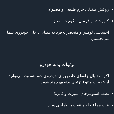
روکش صندلی چرم طبیعی و مصنوعی
کاور دنده و فرمان با کیفیت ممتاز
احساسی لوکس و منحصر به‌فرد به فضای داخلی خودروی شما
می‌بخشیم.
تزئینات بدنه خودرو
اگر به دنبال جلوه‌ای خاص برای خودروی خود هستید، می‌توانید
از خدمات متنوع تزئینی بدنه بهره‌مند شوید:
نصب اسپویلرهای اسپرت و فابریک
قاب چراغ جلو و عقب با طراحی ویژه