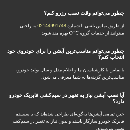
چطور می‌توانم وقت نصب رزرو کنم؟
از طریق تماس تلفنی با شماره‌
02144991748
به راحتی
میتوانید از خدمات گروه OTC بهره مند شوید.
چطور می‌توانم مناسب‌ترین آپشن را برای خودروی خود
انتخاب کنم؟
با تماس با کارشناسان ما و اعلام مدل و سال تولید خودرو،
مناسب‌ترین گزینه‌ها به شما معرفی می‌شود.
آیا نصب آپشن نیاز به تغییر در سیم‌کشی فابریک خودرو
دارد؟
خیر، تمامی آپشن‌ها به‌گونه‌ای طراحی شده‌اند که با سیستم
فابریک خودرو سازگار باشند و بدون نیاز به تغییر در سیم‌کشی
نصب می‌شوند.