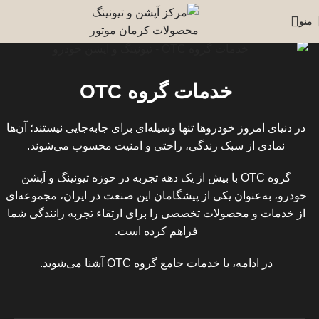
منو
خدمات گروه OTC
در دنیای امروز خودروها تنها وسیله‌ای برای جابه‌جایی نیستند؛ آن‌ها
نمادی از سبک زندگی، راحتی و امنیت محسوب می‌شوند.
گروه OTC با بیش از یک دهه تجربه در حوزه تیونینگ و آپشن
خودرو، به‌عنوان یکی از پیشگامان این صنعت در ایران، مجموعه‌ای
از خدمات و محصولات تخصصی را برای ارتقاء تجربه رانندگی شما
فراهم کرده است.
در ادامه، با خدمات جامع گروه OTC آشنا می‌شوید.