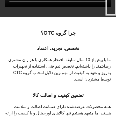
چرا گروه OTC؟
تخصص، تجربه، اعتماد
ما با بیش از 10 سال سابقه، افتخار همکاری با هزاران مشتری
رضایتمند را داشته‌ایم. تخصص تیم فنی، استفاده از تجهیزات
به‌روز و تعهد به کیفیت از مهم‌ترین دلایل انتخاب گروه OTC
توسط مشتریان است.
تضمین کیفیت و اصالت کالا
همه محصولات عرضه‌شده دارای ضمانت اصالت و سلامت
هستند. ما متعهد هستیم تنها کالاهای اورجینال و با کیفیت را ارائه