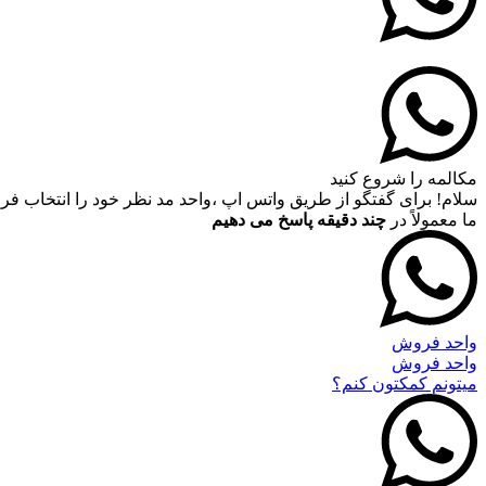
مکالمه را شروع کنید
سلام! برای گفتگو از طریق واتس اپ ،واحد مد نظر خود را انتخاب فرما
ما معمولاً در
چند دقیقه پاسخ می دهیم
واحد فروش
واحد فروش
میتونم کمکتون کنم؟