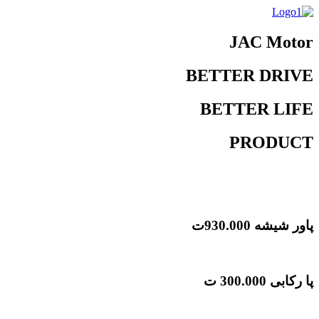
JAC Motor
BETTER DRIVE
BETTER LIFE
PRODUCT
پاور شیشه
930.000ت
پا رکابی
300.000 ت