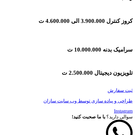
کروز کنترل
3.900.000 الی 4.600.000 ت
سرامیک بدنه
10.000.000 ت
تلویزیون دیجیتال
2.500.000 ت
ثبت سفارش
طراحی و پیاده سازی توسط وب سایت سازان
Instagram
سوالی دارید؟
با ما صحبت کنید!