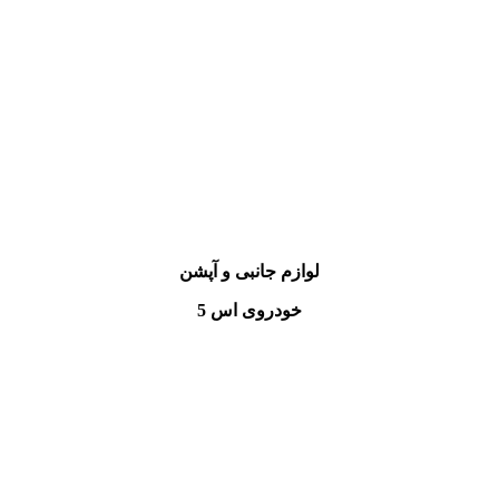
لوازم جانبی و
آپشن
خودروی اس 5