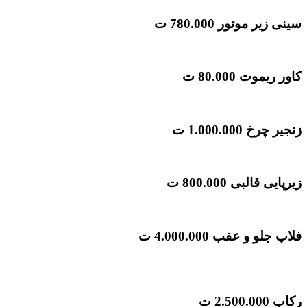
سینی زیر موتور
780.000 ت
کاور ریموت
80.000 ت
زنجیر چرخ
1.000.000 ت
زیرپایی قالبی
800.000 ت
فلاپ جلو و عقب
4.000.000 ت
رکاب
2.500.000 ت